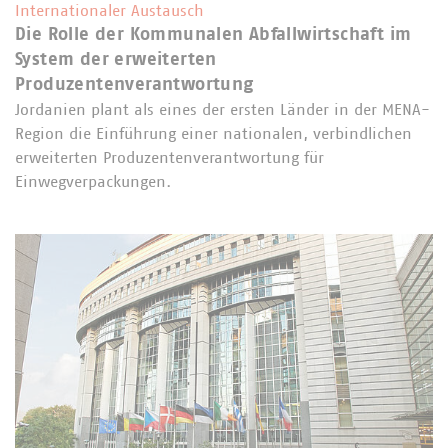
Internationaler Austausch
Die Rolle der Kommunalen Abfallwirtschaft im
System der erweiterten
Produzentenverantwortung
Jordanien plant als eines der ersten Länder in der MENA-
Region die Einführung einer nationalen, verbindlichen
erweiterten Produzentenverantwortung für
Einwegverpackungen.