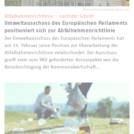
©
Ludmila Smite/stock.adobe.com
Abfallrahmenrichtlinie – nächster Schritt
Umweltausschuss des Europäischen Parlaments
positioniert sich zur Abfallrahmenrichtlinie
Der Umweltausschuss des Europäischen Parlaments hat
am 14. Februar seine Position zur Überarbeitung der
Abfallrahmenrichtlinie verabschiedet. Der Ausschuss
greift viele vom VKU geforderten Kernaspekte wie die
Berücksichtigung der Kommunalwirtschaft…