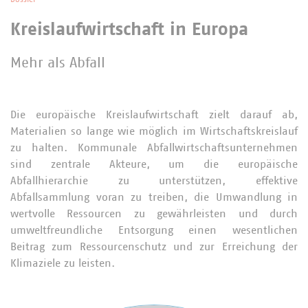
Kreislaufwirtschaft in Europa
Mehr als Abfall
Die europäische Kreislaufwirtschaft zielt darauf ab,
Materialien so lange wie möglich im Wirtschaftskreislauf
zu halten. Kommunale Abfallwirtschaftsunternehmen
sind zentrale Akteure, um die europäische
Abfallhierarchie zu unterstützen, effektive
Abfallsammlung voran zu treiben, die Umwandlung in
wertvolle Ressourcen zu gewährleisten und durch
umweltfreundliche Entsorgung einen wesentlichen
Beitrag zum Ressourcenschutz und zur Erreichung der
Klimaziele zu leisten.