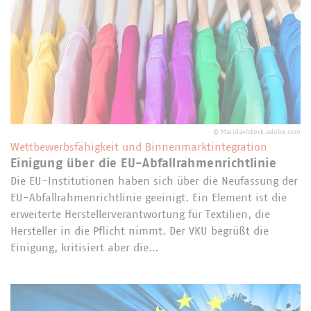
©
Maridav/stock.adobe.com
Wettbewerbsfähigkeit und Binnenmarktintegration
Einigung über die EU-Abfallrahmenrichtlinie
Die EU-Institutionen haben sich über die Neufassung der
EU-Abfallrahmenrichtlinie geeinigt. Ein Element ist die
erweiterte Herstellerverantwortung für Textilien, die
Hersteller in die Pflicht nimmt. Der VKU begrüßt die
Einigung, kritisiert aber die…