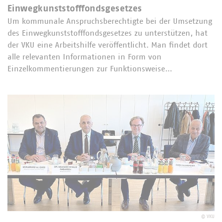
Einwegkunststofffondsgesetzes
Um kommunale Anspruchsberechtigte bei der Umsetzung
des Einwegkunststofffondsgesetzes zu unterstützen, hat
der VKU eine Arbeitshilfe veröffentlicht. Man findet dort
alle relevanten Informationen in Form von
Einzelkommentierungen zur Funktionsweise…
©
VKU