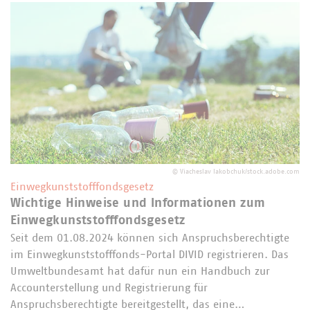
©
Viacheslav Iakobchuk/stock.adobe.com
Einwegkunststofffondsgesetz
Wichtige Hinweise und Informationen zum
Einwegkunststofffondsgesetz
Seit dem 01.08.2024 können sich Anspruchsberechtigte
im Einwegkunststofffonds-Portal DIVID registrieren. Das
Umweltbundesamt hat dafür nun ein Handbuch zur
Accounterstellung und Registrierung für
Anspruchsberechtigte bereitgestellt, das eine…