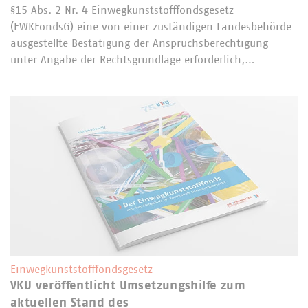
§15 Abs. 2 Nr. 4 Einwegkunststofffondsgesetz
(EWKFondsG) eine von einer zuständigen Landesbehörde
ausgestellte Bestätigung der Anspruchsberechtigung
unter Angabe der Rechtsgrundlage erforderlich,…
Einwegkunststofffondsgesetz
VKU veröffentlicht Umsetzungshilfe zum
aktuellen Stand des