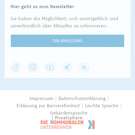
Hier geht es zum Newsletter
Sie haben die Möglichkeit, sich unentgeltlich und
unverbindlich über Aktuelles zu informieren.
ZUR ANMELDUNG
Facebook
Instagram
YouTube
XING
LinkedIn
Impressum
Datenschutzerklärung
Erklärung zur Barrierefreiheit
Leichte Sprache
Gebärdensprache
Privatsphäre