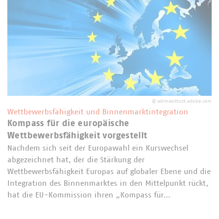
©
adimas/stock.adobe.com
Wettbewerbsfähigkeit und Binnenmarktintegration
Kompass für die europäische
Wettbewerbsfähigkeit vorgestellt
Nachdem sich seit der Europawahl ein Kurswechsel
abgezeichnet hat, der die Stärkung der
Wettbewerbsfähigkeit Europas auf globaler Ebene und die
Integration des Binnenmarktes in den Mittelpunkt rückt,
hat die EU-Kommission ihren „Kompass für…