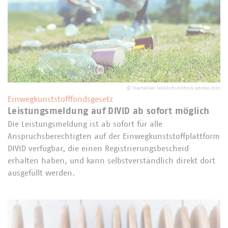
©
Viacheslav Iakobchuk/stock.adobe.com
Einwegkunststofffondsgesetz
Leistungsmeldung auf DIVID ab sofort möglich
Die Leistungsmeldung ist ab sofort für alle
Anspruchsberechtigten auf der Einwegkunststoffplattform
DIVID verfügbar, die einen Registrierungsbescheid
erhalten haben, und kann selbstverständlich direkt dort
ausgefüllt werden.