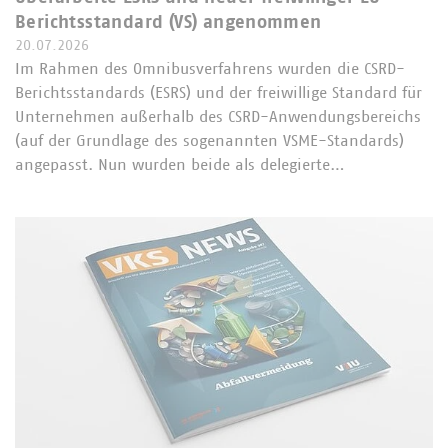
Berichtsstandard (VS) angenommen
20.07.2026
Im Rahmen des Omnibusverfahrens wurden die CSRD-
Berichtsstandards (ESRS) und der freiwillige Standard für
Unternehmen außerhalb des CSRD-Anwendungsbereichs
(auf der Grundlage des sogenannten VSME-Standards)
angepasst. Nun wurden beide als delegierte…