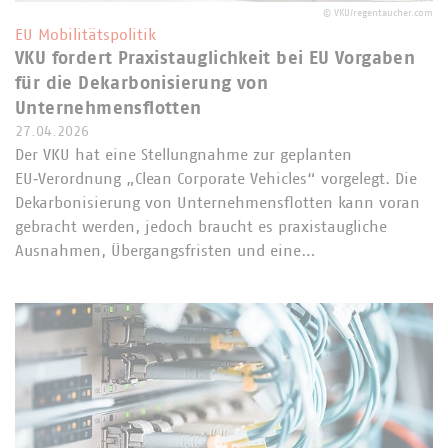
©
VKU/regentaucher.com
EU Mobilitätspolitik
VKU fordert Praxistauglichkeit bei EU Vorgaben
für die Dekarbonisierung von
Unternehmensflotten
27.04.2026
Der VKU hat eine Stellungnahme zur geplanten
EU‑Verordnung „Clean Corporate Vehicles“ vorgelegt. Die
Dekarbonisierung von Unternehmensflotten kann voran
gebracht werden, jedoch braucht es praxistaugliche
Ausnahmen, Übergangsfristen und eine…