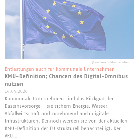
©
rustamank/stock.adobe.com
Entlastungen auch für kommunale Unternehmen
KMU-Definition: Chancen des Digital-Omnibus
nutzen
14.04.2026
Kommunale Unternehmen sind das Rückgrat der
Daseinsvorsorge – sie sichern Energie, Wasser,
Abfallwirtschaft und zunehmend auch digitale
Infrastrukturen. Dennoch werden sie von der aktuellen
KMU-Definition der EU strukturell benachteiligt. Der
VKU…