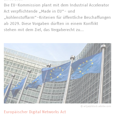
Die EU-Kommission plant mit dem Industrial Accelerator
Act verpflichtende „Made in EU“- und
„kohlenstoffarm“-Kriterien für öffentliche Beschaffungen
ab 2029. Diese Vorgaben dürften in einem Konflikt
stehen mit dem Ziel, das Vergaberecht zu…
©
artjazz/stock.adobe.com
Europäischer Digital Networks Act