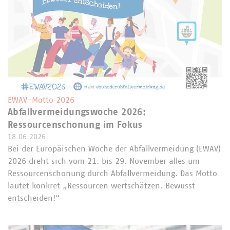
EWAV-Motto 2026
Abfallvermeidungswoche 2026:
Ressourcenschonung im Fokus
18.06.2026
Bei der Europäischen Woche der Abfallvermeidung (EWAV)
2026 dreht sich vom 21. bis 29. November alles um
Ressourcenschonung durch Abfallvermeidung. Das Motto
lautet konkret „Ressourcen wertschätzen. Bewusst
entscheiden!“