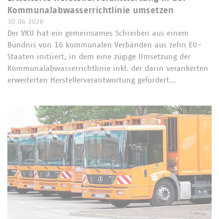
Kommunalabwasserrichtlinie umsetzen
30.04.2026
Der VKU hat ein gemeinsames Schreiben aus einem
Bündnis von 16 kommunalen Verbänden aus zehn EU-
Staaten initiiert, in dem eine zügige Umsetzung der
Kommunalabwasserrichtlinie inkl. der darin verankerten
erweiterten Herstellerverantwortung gefordert…