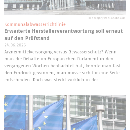
©
dbrnjhrj/stock.adobe.com
Kommunalabwasserrichtlinie
Erweiterte Herstellerverantwortung soll erneut
auf den Prüfstand
24.06.2026
Arzneimittelversorgung versus Gewässerschutz? Wenn
man die Debatte im Europäischen Parlament in den
vergangenen Wochen beobachtet hat, konnte man fast
den Eindruck gewinnen, man müsse sich für eine Seite
entscheiden. Doch was steckt wirklich in der…