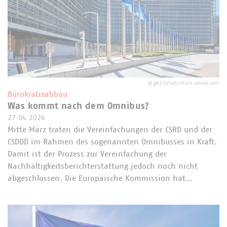
©
gb27photo/stock.adobe.com
Bürokratieabbau
Was kommt nach dem Omnibus?
27.04.2026
Mitte März traten die Vereinfachungen der CSRD und der
CSDDD im Rahmen des sogenannten Omnibusses in Kraft.
Damit ist der Prozess zur Vereinfachung der
Nachhaltigkeitsberichterstattung jedoch noch nicht
abgeschlossen. Die Europäische Kommission hat…