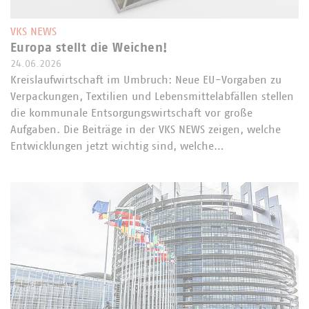
VKS NEWS
Europa stellt die Weichen!
24.06.2026
Kreislaufwirtschaft im Umbruch: Neue EU-Vorgaben zu
Verpackungen, Textilien und Lebensmittelabfällen stellen
die kommunale Entsorgungswirtschaft vor große
Aufgaben. Die Beiträge in der VKS NEWS zeigen, welche
Entwicklungen jetzt wichtig sind, welche…