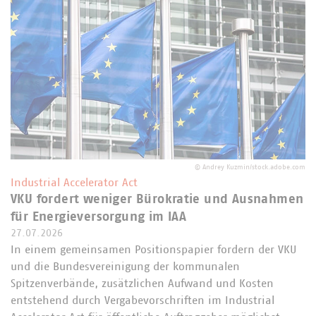
©
Andrey Kuzmin/stock.adobe.com
Industrial Accelerator Act
VKU fordert weniger Bürokratie und Ausnahmen
für Energieversorgung im IAA
27.07.2026
In einem gemeinsamen Positionspapier fordern der VKU
und die Bundesvereinigung der kommunalen
Spitzenverbände, zusätzlichen Aufwand und Kosten
entstehend durch Vergabevorschriften im Industrial