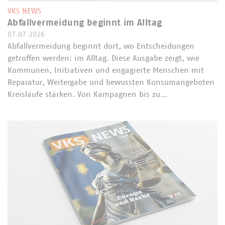
VKS NEWS
Abfallvermeidung beginnt im Alltag
07.07.2026
Abfallvermeidung beginnt dort, wo Entscheidungen
getroffen werden: im Alltag. Diese Ausgabe zeigt, wie
Kommunen, Initiativen und engagierte Menschen mit
Reparatur, Weitergabe und bewussten Konsumangeboten
Kreisläufe stärken. Von Kampagnen bis zu…