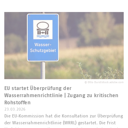
©
Otto Durst/stock.adobe.com
EU startet Überprüfung der
Wasserrahmenrichtlinie | Zugang zu kritischen
Rohstoffen
23.03.2026
Die EU‑Kommission hat die Konsultation zur Überprüfung
der Wasserrahmenrichtlinie (WRRL) gestartet. Die Frist