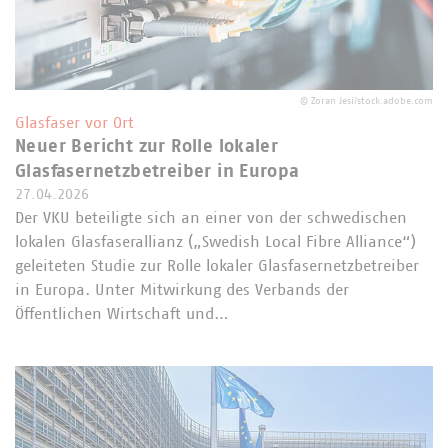
©
Zoran Jesi/stock.adobe.com
Glasfaser vor Ort
Neuer Bericht zur Rolle lokaler
Glasfasernetzbetreiber in Europa
27.04.2026
Der VKU beteiligte sich an einer von der schwedischen
lokalen Glasfaserallianz („Swedish Local Fibre Alliance“)
geleiteten Studie zur Rolle lokaler Glasfasernetzbetreiber
in Europa. Unter Mitwirkung des Verbands der
Öffentlichen Wirtschaft und…