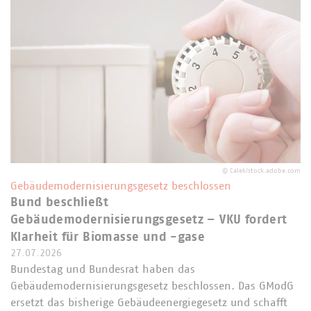
©
Calek/stock.adobe.com
Gebäudemodernisierungsgesetz beschlossen
Bund beschließt
Gebäudemodernisierungsgesetz – VKU fordert
Klarheit für Biomasse und -gase
27.07.2026
Bundestag und Bundesrat haben das
Gebäudemodernisierungsgesetz beschlossen. Das GModG
ersetzt das bisherige Gebäudeenergiegesetz und schafft