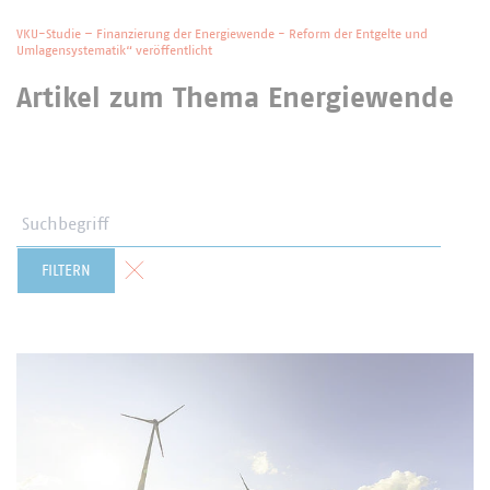
VKU-Studie – Finanzierung der Energiewende - Reform der Entgelte und
Umlagensystematik“ veröffentlicht
Artikel zum Thema Energiewende
Suchbegriff
Formular zurücksetzen
FILTERN