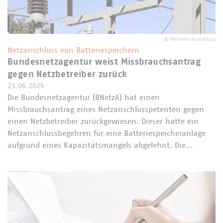
©
VKU/Felix Krumbholz
Netzanschluss von Batteriespeichern
Bundesnetzagentur weist Missbrauchsantrag
gegen Netzbetreiber zurück
23.06.2026
Die Bundesnetzagentur (BNetzA) hat einen
Missbrauchsantrag eines Netzanschlusspetenten gegen
einen Netzbetreiber zurückgewiesen. Dieser hatte ein
Netzanschlussbegehren für eine Batteriespeicheranlage
aufgrund eines Kapazitätsmangels abgelehnt. Die…