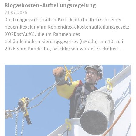
Biogaskosten-Aufteilungsregelung
23.07.2026
Die Energiewirtschaft äußert deutliche Kritik an einer
neuen Regelung im Kohlendioxidkostenaufteilungsgesetz
(CO2KostAufG), die im Rahmen des
Gebäudemodernisierungsgesetzes (GModG) am 10. Juli
2026 vom Bundestag beschlossen wurde. Es drohen…