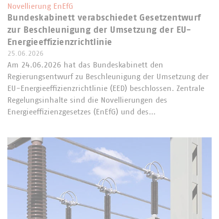
Novellierung EnEfG
Bundeskabinett verabschiedet Gesetzentwurf
zur Beschleunigung der Umsetzung der EU-
Energieeffizienzrichtlinie
25.06.2026
Am 24.06.2026 hat das Bundeskabinett den
Regierungsentwurf zu Beschleunigung der Umsetzung der
EU-Energieeffizienzrichtlinie (EED) beschlossen. Zentrale
Regelungsinhalte sind die Novellierungen des
Energieeffizienzgesetzes (EnEfG) und des…