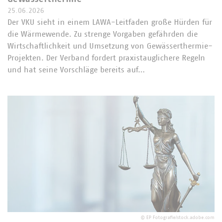
25.06.2026
Der VKU sieht in einem LAWA-Leitfaden große Hürden für
die Wärmewende. Zu strenge Vorgaben gefährden die
Wirtschaftlichkeit und Umsetzung von Gewässerthermie-
Projekten. Der Verband fordert praxistauglichere Regeln
und hat seine Vorschläge bereits auf…
©
EP Fotografie/stock.adobe.com