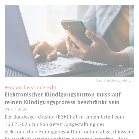
©
panitan/stock.adobe.com
Verbraucherschutzrecht
Elektronischer Kündigungsbutton muss auf
reinen Kündigungsprozess beschränkt sein
21.07.2026
Der Bundesgerichtshof (BGH) hat in einem Urteil vom
16.07.2026 zur konkreten Ausgestaltung des
elektronischen Kündigungsbuttons online abgeschlossene