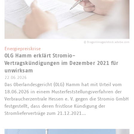
©
DragonImages/stock.adobe.com
Energiepreiskrise
OLG Hamm erklärt Stromio-
Vertragskündigungen im Dezember 2021 für
unwirksam
22.06.2026
Das Oberlandesgericht (OLG) Hamm hat mit Urteil vom
18.06.2026 in einem Musterfeststellungsverfahren der
Verbraucherzentrale Hessen e. V. gegen die Stromio GmbH
festgestellt, dass deren fristlose Kündigung der
Stromlieferverträge zum 21.12.2021…