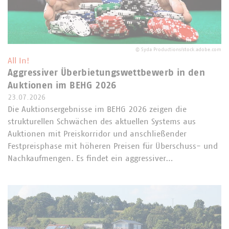
©
Syda Productions/stock.adobe.com
All In!
Aggressiver Überbietungswettbewerb in den
Auktionen im BEHG 2026
23.07.2026
Die Auktionsergebnisse im BEHG 2026 zeigen die
strukturellen Schwächen des aktuellen Systems aus
Auktionen mit Preiskorridor und anschließender
Festpreisphase mit höheren Preisen für Überschuss- und
Nachkaufmengen. Es findet ein aggressiver…