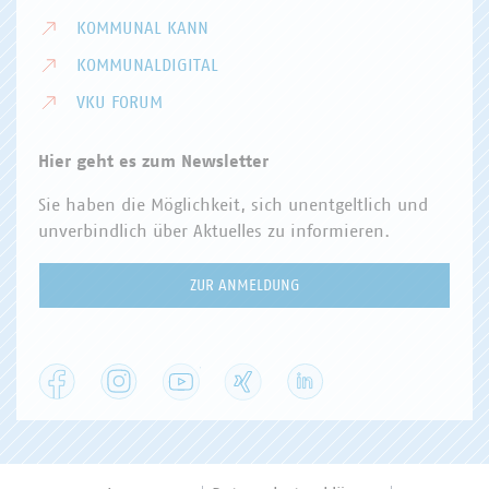
KOMMUNAL KANN
KOMMUNALDIGITAL
VKU FORUM
Hier geht es zum Newsletter
Sie haben die Möglichkeit, sich unentgeltlich und
unverbindlich über Aktuelles zu informieren.
ZUR ANMELDUNG
Facebook
Instagram
YouTube
XING
LinkedIn