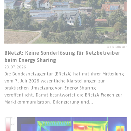
©
VKU/Schuster
BNetzA: Keine Sonderlösung für Netzbetreiber
beim Energy Sharing
23.07.2026
Die Bundesnetzagentur (BNetzA) hat mit ihrer Mitteilung
vom 7. Juli 2026 wesentliche Klarstellungen zur
praktischen Umsetzung von Energy Sharing
veröffentlicht. Damit beantwortet die BNetzA Fragen zur
Marktkommunikation, Bilanzierung und…