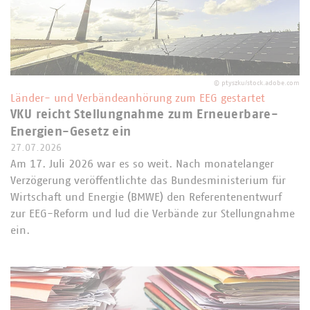
©
ptyszku/stock.adobe.com
Länder- und Verbändeanhörung zum EEG gestartet
VKU reicht Stellungnahme zum Erneuerbare-
Energien-Gesetz ein
27.07.2026
Am 17. Juli 2026 war es so weit. Nach monatelanger
Verzögerung veröffentlichte das Bundesministerium für
Wirtschaft und Energie (BMWE) den Referentenentwurf
zur EEG-Reform und lud die Verbände zur Stellungnahme
ein.