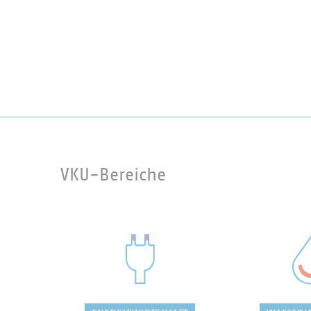
VKU-Bereiche