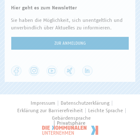
Hier geht es zum Newsletter
Sie haben die Möglichkeit, sich unentgeltlich und
unverbindlich über Aktuelles zu informieren.
ZUR ANMELDUNG
Facebook
Instagram
YouTube
XING
LinkedIn
Impressum
Datenschutzerklärung
Erklärung zur Barrierefreiheit
Leichte Sprache
Gebärdensprache
Privatsphäre