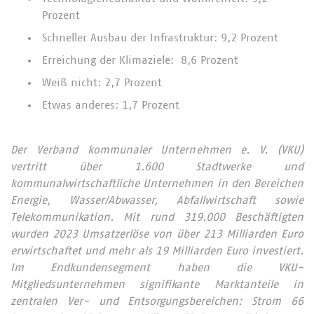
Prozent
Schneller Ausbau der Infrastruktur: 9,2 Prozent
Erreichung der Klimaziele: 8,6 Prozent
Weiß nicht: 2,7 Prozent
Etwas anderes: 1,7 Prozent
Der Verband kommunaler Unternehmen e. V. (VKU)
vertritt über 1.600 Stadtwerke und
kommunalwirtschaftliche Unternehmen in den Bereichen
Energie, Wasser/Abwasser, Abfallwirtschaft sowie
Telekommunikation. Mit rund 319.000 Beschäftigten
wurden 2023 Umsatzerlöse von über 213 Milliarden Euro
erwirtschaftet und mehr als 19 Milliarden Euro investiert.
Im Endkundensegment haben die VKU-
Mitgliedsunternehmen signifikante Marktanteile in
zentralen Ver- und Entsorgungsbereichen: Strom 66