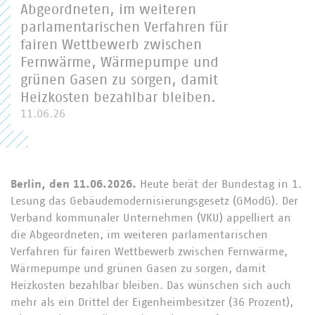
Abgeordneten, im weiteren
parlamentarischen Verfahren für
fairen Wettbewerb zwischen
Fernwärme, Wärmepumpe und
grünen Gasen zu sorgen, damit
Heizkosten bezahlbar bleiben.
11.06.26
Berlin, den 11.06.2026.
Heute berät der Bundestag in 1.
Lesung das Gebäudemodernisierungsgesetz (GModG). Der
Verband kommunaler Unternehmen (VKU) appelliert an
die Abgeordneten, im weiteren parlamentarischen
Verfahren für fairen Wettbewerb zwischen Fernwärme,
Wärmepumpe und grünen Gasen zu sorgen, damit
Heizkosten bezahlbar bleiben. Das wünschen sich auch
mehr als ein Drittel der Eigenheimbesitzer (36 Prozent),