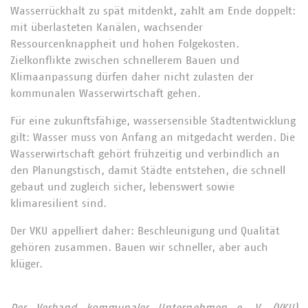
Wasserrückhalt zu spät mitdenkt, zahlt am Ende doppelt:
mit überlasteten Kanälen, wachsender
Ressourcenknappheit und hohen Folgekosten.
Zielkonflikte zwischen schnellerem Bauen und
Klimaanpassung dürfen daher nicht zulasten der
kommunalen Wasserwirtschaft gehen.
Für eine zukunftsfähige, wassersensible Stadtentwicklung
gilt: Wasser muss von Anfang an mitgedacht werden. Die
Wasserwirtschaft gehört frühzeitig und verbindlich an
den Planungstisch, damit Städte entstehen, die schnell
gebaut und zugleich sicher, lebenswert sowie
klimaresilient sind.
Der VKU appelliert daher: Beschleunigung und Qualität
gehören zusammen. Bauen wir schneller, aber auch
klüger.