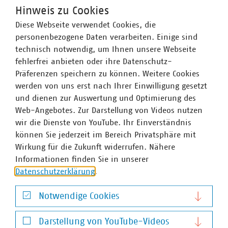
Hinweis zu Cookies
Diese Webseite verwendet Cookies, die
personenbezogene Daten verarbeiten. Einige sind
technisch notwendig, um Ihnen unsere Webseite
fehlerfrei anbieten oder ihre Datenschutz-
Präferenzen speichern zu können. Weitere Cookies
werden von uns erst nach Ihrer Einwilligung gesetzt
und dienen zur Auswertung und Optimierung des
Web-Angebotes. Zur Darstellung von Videos nutzen
wir die Dienste von YouTube. Ihr Einverständnis
können Sie jederzeit im Bereich Privatsphäre mit
Wirkung für die Zukunft widerrufen. Nähere
Informationen finden Sie in unserer
Datenschutzerklärung
.
Stefan Luig
Notwendige Cookies
Leiter Presse und Pressesprecher mit Schwerpunkt
Notwendige Cookies
Wasser/Abwasser
Darstellung von YouTube-Videos