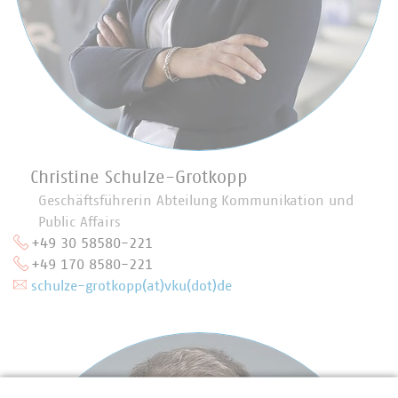
Christine Schulze-Grotkopp
Geschäftsführerin Abteilung Kommunikation und
Public Affairs
+49 30 58580-221
+49 170 8580-221
schulze-grotkopp(at)vku(dot)de