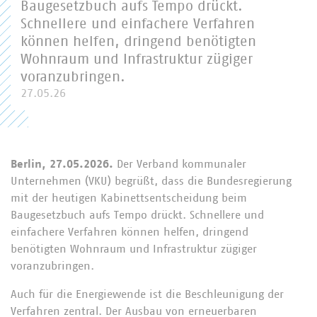
Baugesetzbuch aufs Tempo drückt.
Schnellere und einfachere Verfahren
können helfen, dringend benötigten
Wohnraum und Infrastruktur zügiger
voranzubringen.
27.05.26
Berlin, 27.05.2026.
Der Verband kommunaler
Unternehmen (VKU) begrüßt, dass die Bundesregierung
mit der heutigen Kabinettsentscheidung beim
Baugesetzbuch aufs Tempo drückt. Schnellere und
einfachere Verfahren können helfen, dringend
benötigten Wohnraum und Infrastruktur zügiger
voranzubringen.
Auch für die Energiewende ist die Beschleunigung der
Verfahren zentral. Der Ausbau von erneuerbaren