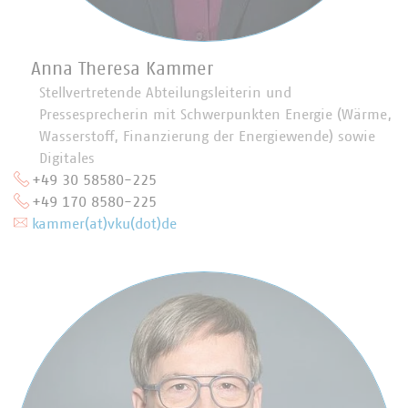
Anna Theresa Kammer
Stellvertretende Abteilungsleiterin und
Pressesprecherin mit Schwerpunkten Energie (Wärme,
Wasserstoff, Finanzierung der Energiewende) sowie
Digitales
+49 30 58580-225
+49 170 8580-225
kammer(at)vku(dot)de