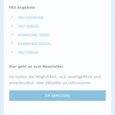
VKU Angebote
VKU AKADEMIE
VKU VERLAG
KOMMUNAL KANN
KOMMUNALDIGITAL
VKU FORUM
Hier geht es zum Newsletter
Sie haben die Möglichkeit, sich unentgeltlich und
unverbindlich über Aktuelles zu informieren.
ZUR ANMELDUNG