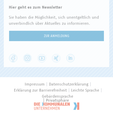
Hier geht es zum Newsletter
Sie haben die Möglichkeit, sich unentgeltlich und
unverbindlich über Aktuelles zu informieren.
ZUR ANMELDUNG
Facebook
Instagram
YouTube
XING
LinkedIn
Impressum
Datenschutzerklärung
Erklärung zur Barrierefreiheit
Leichte Sprache
Gebärdensprache
Privatsphäre