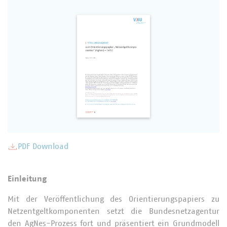
PDF Download
Einleitung
Mit der Veröffentlichung des Orientierungspapiers zu
Netzentgeltkomponenten setzt die Bundesnetzagentur
den AgNes-Prozess fort und präsentiert ein Grundmodell