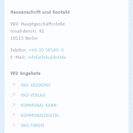
Hausanschrift und Kontakt
VKU-Hauptgeschäftsstelle
Invalidenstr. 91
10115 Berlin
Telefon:
+49 30 58580-0
E-Mail:
info(at)vku(dot)de
VKU Angebote
VKU AKADEMIE
VKU VERLAG
KOMMUNAL KANN
KOMMUNALDIGITAL
VKU FORUM