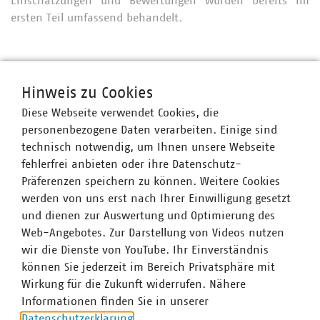
Einschätzungen und Bewertungen wurden bereits im
ersten Teil umfassend behandelt.
Ansprechpartner
Hinweis zu Cookies
Diese Webseite verwendet Cookies, die
personenbezogene Daten verarbeiten. Einige sind
technisch notwendig, um Ihnen unsere Webseite
fehlerfrei anbieten oder ihre Datenschutz-
Präferenzen speichern zu können. Weitere Cookies
werden von uns erst nach Ihrer Einwilligung gesetzt
und dienen zur Auswertung und Optimierung des
Web-Angebotes. Zur Darstellung von Videos nutzen
wir die Dienste von YouTube. Ihr Einverständnis
können Sie jederzeit im Bereich Privatsphäre mit
Wirkung für die Zukunft widerrufen. Nähere
Informationen finden Sie in unserer
Datenschutzerklärung
.