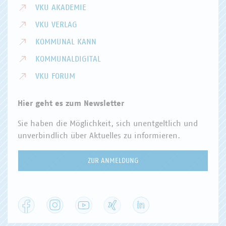
VKU AKADEMIE
VKU VERLAG
KOMMUNAL KANN
KOMMUNALDIGITAL
VKU FORUM
Hier geht es zum Newsletter
Sie haben die Möglichkeit, sich unentgeltlich und
unverbindlich über Aktuelles zu informieren.
ZUR ANMELDUNG
Facebook
Instagram
YouTube
XING
LinkedIn