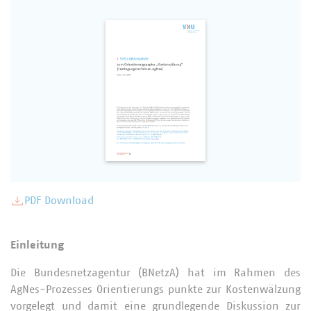
PDF Download
Einleitung
Die Bundesnetzagentur (BNetzA) hat im Rahmen des
AgNes-Prozesses Orientierungs punkte zur Kostenwälzung
vorgelegt und damit eine grundlegende Diskussion zur