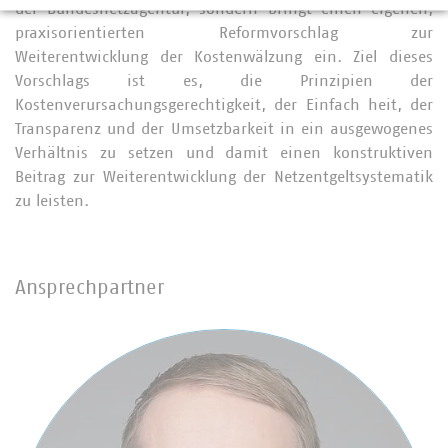
der Bundesnetzagentur, sondern bringt einen eigenen,
praxisorientierten Reformvorschlag zur
Weiterentwicklung der Kostenwälzung ein. Ziel dieses
Vorschlags ist es, die Prinzipien der
Kostenverursachungsgerechtigkeit, der Einfach heit, der
Transparenz und der Umsetzbarkeit in ein ausgewogenes
Verhältnis zu setzen und damit einen konstruktiven
Beitrag zur Weiterentwicklung der Netzentgeltsystematik
zu leisten.
Ansprechpartner