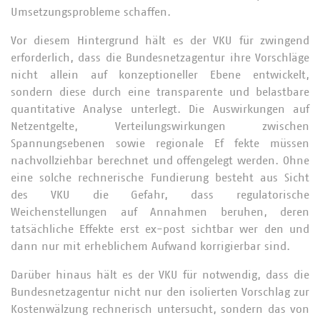
Umsetzungsprobleme schaffen.
Vor diesem Hintergrund hält es der VKU für zwingend
erforderlich, dass die Bundesnetzagentur ihre Vorschläge
nicht allein auf konzeptioneller Ebene entwickelt,
sondern diese durch eine transparente und belastbare
quantitative Analyse unterlegt. Die Auswirkungen auf
Netzentgelte, Verteilungswirkungen zwischen
Spannungsebenen sowie regionale Ef fekte müssen
nachvollziehbar berechnet und offengelegt werden. Ohne
eine solche rechnerische Fundierung besteht aus Sicht
des VKU die Gefahr, dass regulatorische
Weichenstellungen auf Annahmen beruhen, deren
tatsächliche Effekte erst ex-post sichtbar wer den und
dann nur mit erheblichem Aufwand korrigierbar sind.
Darüber hinaus hält es der VKU für notwendig, dass die
Bundesnetzagentur nicht nur den isolierten Vorschlag zur
Kostenwälzung rechnerisch untersucht, sondern das von