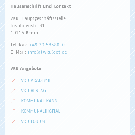
Hausanschrift und Kontakt
VKU-Hauptgeschäftsstelle
Invalidenstr. 91
10115 Berlin
Telefon:
+49 30 58580-0
E-Mail:
info(at)vku(dot)de
VKU Angebote
VKU AKADEMIE
VKU VERLAG
KOMMUNAL KANN
KOMMUNALDIGITAL
VKU FORUM