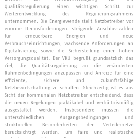
Qualitätsregulierung einen wichtigen Schritt zur
Weiterentwicklung des Regulierungsrahmens
unternommen. Die Energiewende stellt Netzbetreiber vor
enorme Herausforderungen: steigende Anschlusszahlen
für erneuerbare Energien und neue
Verbrauchseinrichtungen, wachsende Anforderungen an
Digitalisierung sowie die Sicherstellung einer hohen
Versorgungsqualität. Der VKU begrüßt grundsätzlich das
Ziel, die Qualitätsregulierung an die veränderten
Rahmenbedingungen anzupassen und Anreize für eine
effiziente, sichere und zukunftsfähige
Netzbewirtschaftung zu schaffen. Gleichzeitig ist es aus
Sicht der kommunalen Netzbetreiber entscheidend, dass
die neuen Regelungen praktikabel und verhältnismäßig
ausgestaltet werden. Insbesondere müssen die
unterschiedlichen Ausgangsbedingungen und
strukturellen Besonderheiten der Verteilernetze
berücksichtigt werden, um faire und realistische