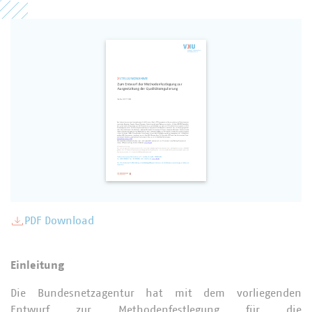
PDF Download
Einleitung
Die Bundesnetzagentur hat mit dem vorliegenden
Entwurf zur Methodenfestlegung für die