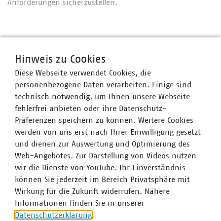
Anforderungen sicherzustellen.
Ansprechpartner
Hinweis zu Cookies
Diese Webseite verwendet Cookies, die
personenbezogene Daten verarbeiten. Einige sind
technisch notwendig, um Ihnen unsere Webseite
fehlerfrei anbieten oder ihre Datenschutz-
Präferenzen speichern zu können. Weitere Cookies
werden von uns erst nach Ihrer Einwilligung gesetzt
und dienen zur Auswertung und Optimierung des
Web-Angebotes. Zur Darstellung von Videos nutzen
wir die Dienste von YouTube. Ihr Einverständnis
können Sie jederzeit im Bereich Privatsphäre mit
Wirkung für die Zukunft widerrufen. Nähere
Informationen finden Sie in unserer
Datenschutzerklärung
.