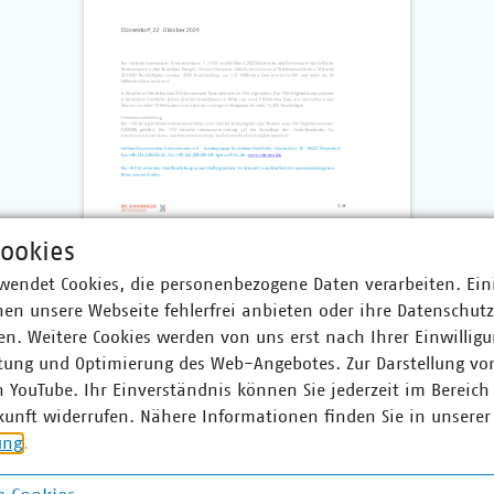
ookies
wendet Cookies, die personenbezogene Daten verarbeiten. Ein
en unsere Webseite fehlerfrei anbieten oder ihre Datenschut
n. Weitere Cookies werden von uns erst nach Ihrer Einwilligu
tung und Optimierung des Web-Angebotes. Zur Darstellung vo
n YouTube. Ihr Einverständnis können Sie jederzeit im Bereich
kunft widerrufen. Nähere Informationen finden Sie in unserer
ung
.
r