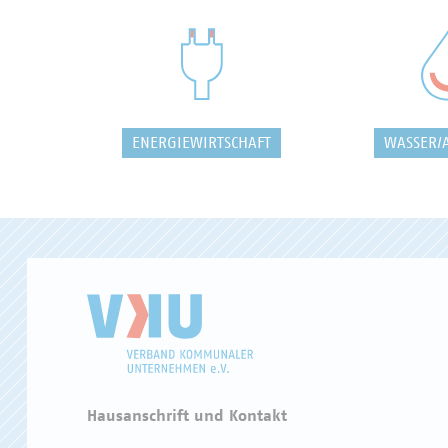
ENERGIEWIRTSCHAFT
WASSER/
Hausanschrift und Kontakt