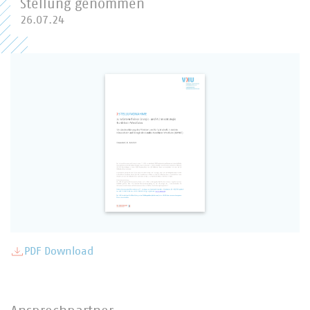
Stellung genommen
26.07.24
PDF Download