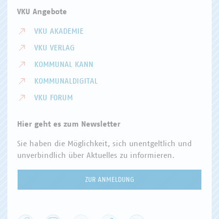
VKU Angebote
VKU AKADEMIE
VKU VERLAG
KOMMUNAL KANN
KOMMUNALDIGITAL
VKU FORUM
Hier geht es zum Newsletter
Sie haben die Möglichkeit, sich unentgeltlich und
unverbindlich über Aktuelles zu informieren.
ZUR ANMELDUNG
Facebook
Instagram
YouTube
XING
LinkedIn