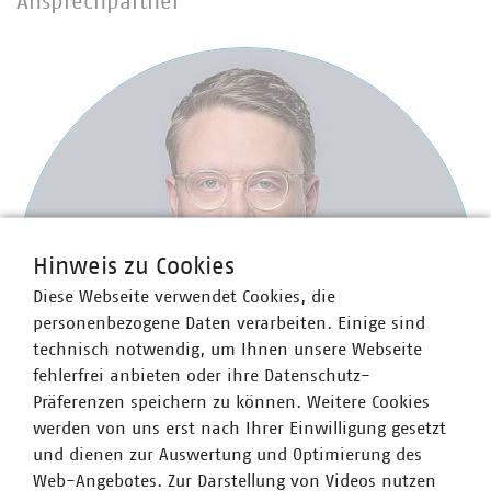
Ansprechpartner
Hinweis zu Cookies
Diese Webseite verwendet Cookies, die
personenbezogene Daten verarbeiten. Einige sind
technisch notwendig, um Ihnen unsere Webseite
fehlerfrei anbieten oder ihre Datenschutz-
Präferenzen speichern zu können. Weitere Cookies
werden von uns erst nach Ihrer Einwilligung gesetzt
und dienen zur Auswertung und Optimierung des
Web-Angebotes. Zur Darstellung von Videos nutzen