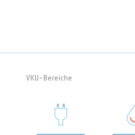
VKU-Bereiche