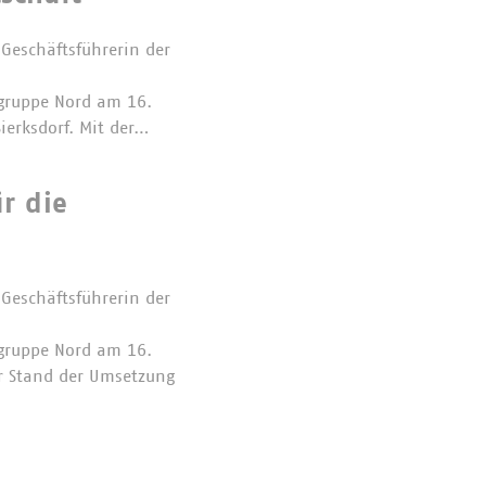
 Geschäftsführerin der
gruppe Nord am 16.
ierksdorf. Mit der…
r die
 Geschäftsführerin der
gruppe Nord am 16.
er Stand der Umsetzung