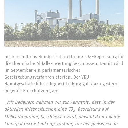
Gestern hat das Bundesskabinett eine CO2-Bepreisung für
die thermische Abfallverwertung beschlossen. Damit wird
im September ein parlamentarisches
Gesetzgebungsverfahren starten. Der VKU-
Hauptgeschäftsführer Ingbert Liebing gab dazu gestern
folgende Einschätzung ab:
„Mit Bedauern nehmen wir zur Kenntnis, dass in der
aktuellen Krisensituation eine CO
-Bepreisung auf
2
Müllverbrennung beschlossen wird, obwohl damit keine
klimapolitische Lenkungswirkung wie beispielsweise in