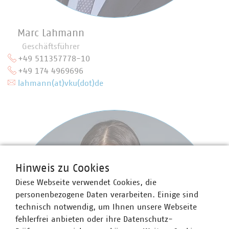
Marc Lahmann
Geschäftsführer
+49 511357778-10
+49 174 4969696
lahmann(at)vku(dot)de
Hinweis zu Cookies
Diese Webseite verwendet Cookies, die
personenbezogene Daten verarbeiten. Einige sind
technisch notwendig, um Ihnen unsere Webseite
fehlerfrei anbieten oder ihre Datenschutz-