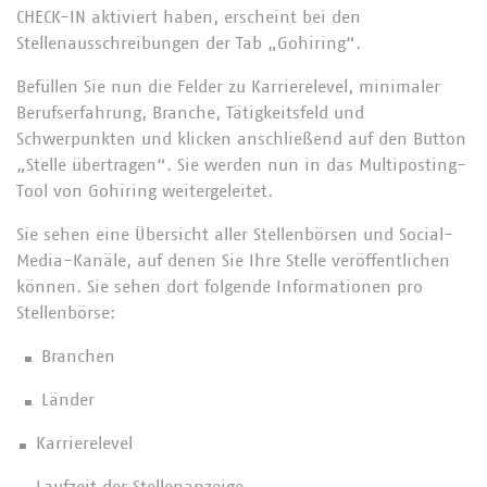
CHECK-IN aktiviert haben, erscheint bei den
Stellenausschreibungen der Tab „Gohiring“.
Befüllen Sie nun die Felder zu Karrierelevel, minimaler
Berufserfahrung, Branche, Tätigkeitsfeld und
Schwerpunkten und klicken anschließend auf den Button
„Stelle übertragen“. Sie werden nun in das Multiposting-
Tool von Gohiring weitergeleitet.
Sie sehen eine Übersicht aller Stellenbörsen und Social-
Media-Kanäle, auf denen Sie Ihre Stelle veröffentlichen
können. Sie sehen dort folgende Informationen pro
Stellenbörse:
▪ Branchen
▪ Länder
▪ Karrierelevel