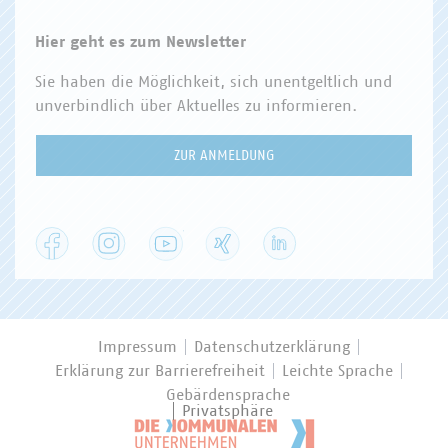
Hier geht es zum Newsletter
Sie haben die Möglichkeit, sich unentgeltlich und
unverbindlich über Aktuelles zu informieren.
ZUR ANMELDUNG
Facebook
Instagram
YouTube
XING
LinkedIn
Impressum
Datenschutzerklärung
Erklärung zur Barrierefreiheit
Leichte Sprache
Gebärdensprache
Privatsphäre