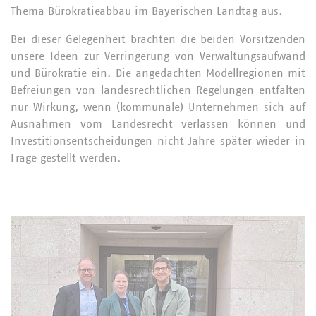
Thema Bürokratieabbau im Bayerischen Landtag aus.
Bei dieser Gelegenheit brachten die beiden Vorsitzenden
unsere Ideen zur Verringerung von Verwaltungsaufwand
und Bürokratie ein. Die angedachten Modellregionen mit
Befreiungen von landesrechtlichen Regelungen entfalten
nur Wirkung, wenn (kommunale) Unternehmen sich auf
Ausnahmen vom Landesrecht verlassen können und
Investitionsentscheidungen nicht Jahre später wieder in
Frage gestellt werden.