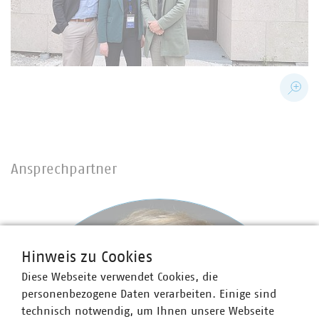
Ansprechpartner
Hinweis zu Cookies
Diese Webseite verwendet Cookies, die
personenbezogene Daten verarbeiten. Einige sind
technisch notwendig, um Ihnen unsere Webseite