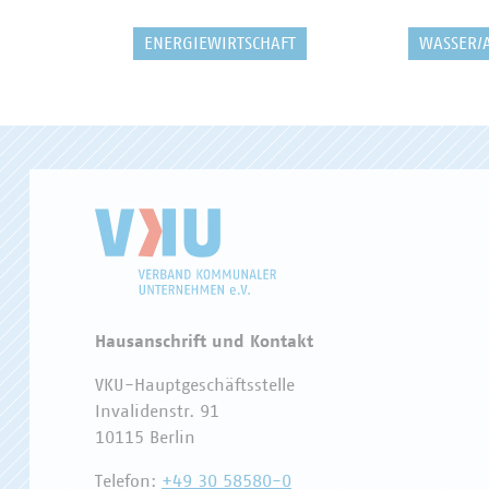
ENERGIEWIRTSCHAFT
WASSER/
Hausanschrift und Kontakt
VKU-Hauptgeschäftsstelle
Invalidenstr. 91
10115 Berlin
Telefon:
+49 30 58580-0