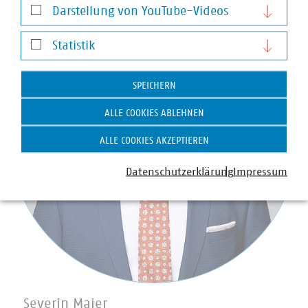
Darstellung von YouTube-Videos
Darstellung von YouTube-Videos
Statistik
Statistik
SPEICHERN
ALLE COOKIES ABLEHNEN
ALLE COOKIES AKZEPTIEREN
Datenschutzerklärung
Impressum
Severin Maier