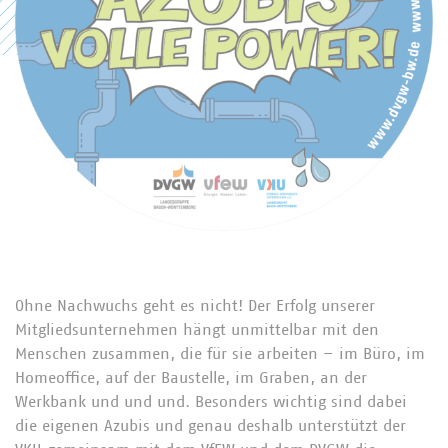
Ohne Nachwuchs geht es nicht! Der Erfolg unserer
Mitgliedsunternehmen hängt unmittelbar mit den
Menschen zusammen, die für sie arbeiten – im Büro, im
Homeoffice, auf der Baustelle, im Graben, an der
Werkbank und und und. Besonders wichtig sind dabei
die eigenen Azubis und genau deshalb unterstützt der