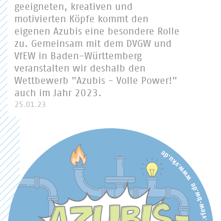
geeigneten, kreativen und
motivierten Köpfe kommt den
eigenen Azubis eine besondere Rolle
zu. Gemeinsam mit dem DVGW und
VfEW in Baden-Württemberg
veranstalten wir deshalb den
Wettbewerb "Azubis - Volle Power!"
auch im Jahr 2023.
25.01.23