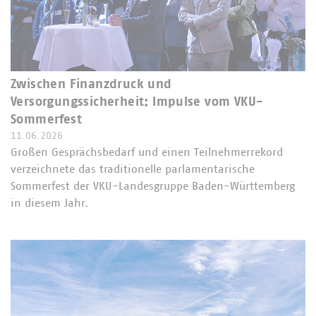
Zwischen Finanzdruck und
Versorgungssicherheit: Impulse vom VKU-
Sommerfest
11.06.2026
Großen Gesprächsbedarf und einen Teilnehmerrekord
verzeichnete das traditionelle parlamentarische
Sommerfest der VKU-Landesgruppe Baden-Württemberg
in diesem Jahr.