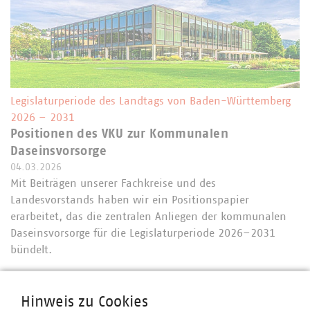
Legislaturperiode des Landtags von Baden-Württemberg
2026 – 2031
Positionen des VKU zur Kommunalen
Daseinsvorsorge
04.03.2026
Mit Beiträgen unserer Fachkreise und des
Landesvorstands haben wir ein Positionspapier
erarbeitet, das die zentralen Anliegen der kommunalen
Daseinsvorsorge für die Legislaturperiode 2026–2031
bündelt.
Hinweis zu Cookies