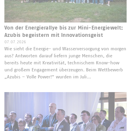
Von der Energierallye bis zur Mini-Energiewelt:
Azubis begeistern mit Innovationsgeist
07.07.2026
Wie sieht die Energie- und Wasserversorgung von morgen
aus? Antworten darauf liefern junge Menschen, die
bereits heute mit Kreativität, technischem Know-how
und großem Engagement überzeugen. Beim Wettbewerb
„Azubis – Volle Power!“ wurden im Juli…