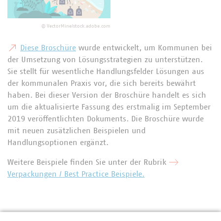
©
VectorMine/stock.adobe.com
Diese Broschüre
wurde entwickelt, um Kommunen bei
der Umsetzung von Lösungsstrategien zu unterstützen.
Sie stellt für wesentliche Handlungsfelder Lösungen aus
der kommunalen Praxis vor, die sich bereits bewährt
haben. Bei dieser Version der Broschüre handelt es sich
um die aktualisierte Fassung des erstmalig im September
2019 veröffentlichten Dokuments. Die Broschüre wurde
mit neuen zusätzlichen Beispielen und
Handlungsoptionen ergänzt.
Weitere Beispiele finden Sie unter der Rubrik
Verpackungen / Best Practice Beispiele.