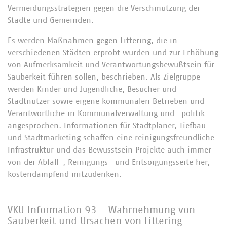
Vermeidungsstrategien gegen die Verschmutzung der
Städte und Gemeinden.
Es werden Maßnahmen gegen Littering, die in
verschiedenen Städten erprobt wurden und zur Erhöhung
von Aufmerksamkeit und Verantwortungsbewußtsein für
Sauberkeit führen sollen, beschrieben. Als Zielgruppe
werden Kinder und Jugendliche, Besucher und
Stadtnutzer sowie eigene kommunalen Betrieben und
Verantwortliche in Kommunalverwaltung und -politik
angesprochen. Informationen für Stadtplaner, Tiefbau
und Stadtmarketing schaffen eine reinigungsfreundliche
Infrastruktur und das Bewusstsein Projekte auch immer
von der Abfall-, Reinigungs- und Entsorgungsseite her,
kostendämpfend mitzudenken.
VKU Information 93 - Wahrnehmung von
Sauberkeit und Ursachen von Littering