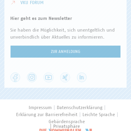
VKU FORUM
Hier geht es zum Newsletter
Sie haben die Möglichkeit, sich unentgeltlich und
unverbindlich über Aktuelles zu informieren.
ZUR ANMELDUNG
Facebook
Instagram
YouTube
XING
LinkedIn
Impressum
Datenschutzerklärung
Erklärung zur Barrierefreiheit
Leichte Sprache
Gebärdensprache
Privatsphäre