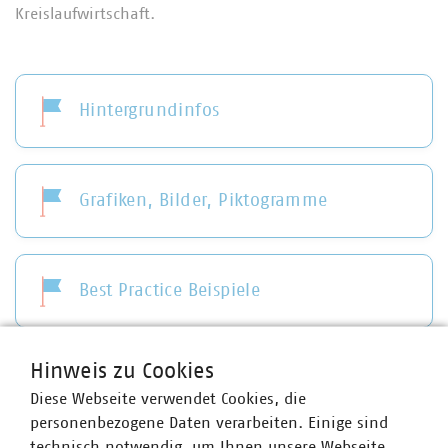
Kreislaufwirtschaft.
Hintergrundinfos
Grafiken, Bilder, Piktogramme
Best Practice Beispiele
Hinweis zu Cookies
Kampagnen
Diese Webseite verwendet Cookies, die
personenbezogene Daten verarbeiten. Einige sind
technisch notwendig, um Ihnen unsere Webseite