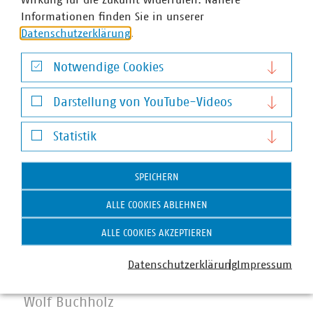
Informationen finden Sie in unserer
Datenschutzerklärung
.
Notwendige Cookies
Notwendige Cookies
Darstellung von YouTube-Videos
Darstellung von YouTube-Videos
Statistik
Statistik
SPEICHERN
ALLE COOKIES ABLEHNEN
ALLE COOKIES AKZEPTIEREN
Datenschutzerklärung
Impressum
Wolf Buchholz