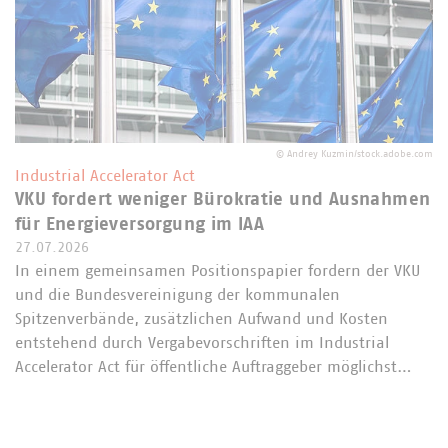
©
Andrey Kuzmin/stock.adobe.com
Industrial Accelerator Act
VKU fordert weniger Bürokratie und Ausnahmen
für Energieversorgung im IAA
27.07.2026
In einem gemeinsamen Positionspapier fordern der VKU
und die Bundesvereinigung der kommunalen
Spitzenverbände, zusätzlichen Aufwand und Kosten
entstehend durch Vergabevorschriften im Industrial
Accelerator Act für öffentliche Auftraggeber möglichst…