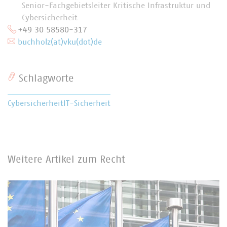
Senior-Fachgebietsleiter Kritische Infrastruktur und
Cybersicherheit
+49 30 58580-317
buchholz(at)vku(dot)de
Schlagworte
Cybersicherheit
IT-Sicherheit
Weitere Artikel zum Recht