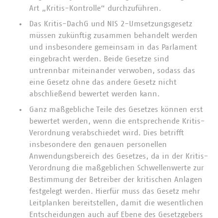
Art „Kritis-Kontrolle“ durchzuführen.
Das Kritis-DachG und NIS 2-Umsetzungsgesetz
müssen zukünftig zusammen behandelt werden
und insbesondere gemeinsam in das Parlament
eingebracht werden. Beide Gesetze sind
untrennbar miteinander verwoben, sodass das
eine Gesetz ohne das andere Gesetz nicht
abschließend bewertet werden kann.
Ganz maßgebliche Teile des Gesetzes können erst
bewertet werden, wenn die entsprechende Kritis-
Verordnung verabschiedet wird. Dies betrifft
insbesondere den genauen personellen
Anwendungsbereich des Gesetzes, da in der Kritis-
Verordnung die maßgeblichen Schwellenwerte zur
Bestimmung der Betreiber der kritischen Anlagen
festgelegt werden. Hierfür muss das Gesetz mehr
Leitplanken bereitstellen, damit die wesentlichen
Entscheidungen auch auf Ebene des Gesetzgebers