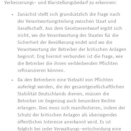
Verbesserungs- und Klarstellungsbedarf zu erkennen:
Zunächst stellt sich grundsätzlich die Frage nach
der Verantwortungsteilung zwischen Staat und
Gesellschaft. Aus dem Gesetzesentwurf ergibt sich
nicht, wo die Verantwortung des Staates für die
Sicherheit der Bevölkerung endet und wo die
Verantwortung der Betreiber der kritischen Anlagen
beginnt. Eng hiermit verbunden ist die Frage, wie
die Betreiber die ihnen verbleibenden Pflichten
refinanzieren können.
Da den Betreibern eine Vielzahl von Pflichten
auferlegt werden, die der gesamtgesellschaftlichen
Stabilität Deutschlands dienen, müssen die
Betreiber im Gegenzug auch besondere Rechte
erlangen. Dies muss sich manifestieren, indem der
Schutz der kritischen Anlagen als überragendes
öffentliches Interesse anerkannt wird. Es ist
folglich bei jeder Verwaltungs-entscheidung eine