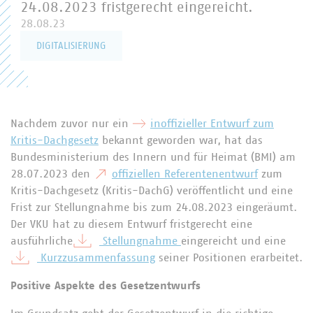
24.08.2023 fristgerecht eingereicht.
28.08.23
DIGITALISIERUNG
Nachdem zuvor nur ein
inoffizieller Entwurf zum
Kritis-Dachgesetz
bekannt geworden war, hat das
Bundesministerium des Innern und für Heimat (BMI) am
28.07.2023 den
offiziellen Referentenentwurf
zum
Kritis-Dachgesetz (Kritis-DachG) veröffentlicht und eine
Frist zur Stellungnahme bis zum 24.08.2023 eingeräumt.
Der VKU hat zu diesem Entwurf fristgerecht eine
ausführliche
Stellungnahme
eingereicht und eine
Kurzzusammenfassung
seiner Positionen erarbeitet.
Positive Aspekte des Gesetzentwurfs