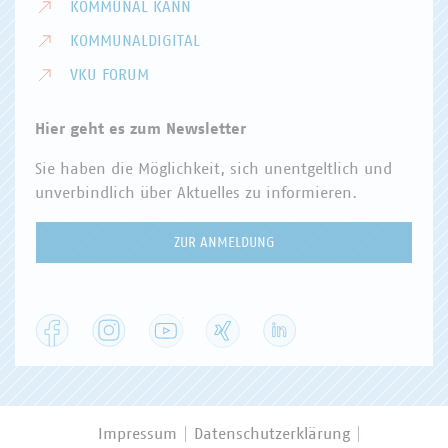
KOMMUNAL KANN
KOMMUNALDIGITAL
VKU FORUM
Hier geht es zum Newsletter
Sie haben die Möglichkeit, sich unentgeltlich und
unverbindlich über Aktuelles zu informieren.
ZUR ANMELDUNG
Facebook
Instagram
YouTube
XING
LinkedIn
Impressum
Datenschutzerklärung