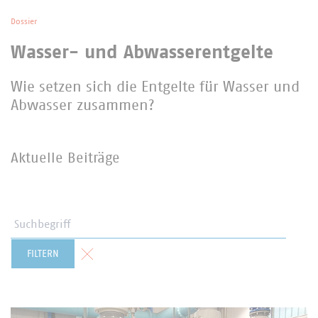
Dossier
Wasser- und Abwasserentgelte
Wie setzen sich die Entgelte für Wasser und
Abwasser zusammen?
Aktuelle Beiträge
Suchbegriff
Formular zurücksetzen
FILTERN