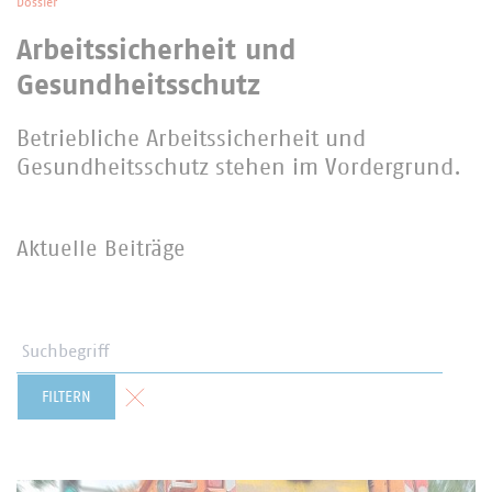
Dossier
Arbeitssicherheit und
Gesundheitsschutz
Betriebliche Arbeitssicherheit und
Gesundheitsschutz stehen im Vordergrund.
Aktuelle Beiträge
Suchbegriff
Formular zurücksetzen
FILTERN