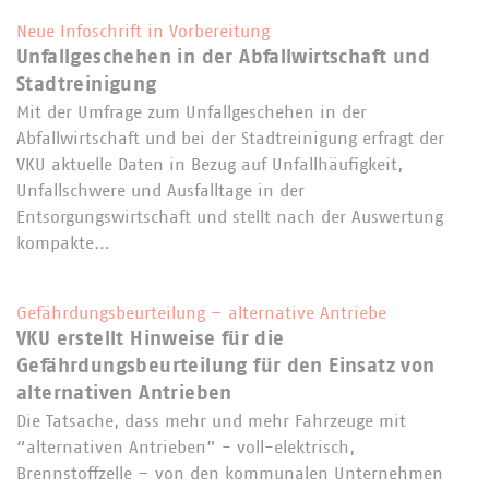
Neue Infoschrift in Vorbereitung
Unfallgeschehen in der Abfallwirtschaft und
Stadtreinigung
Mit der Umfrage zum Unfallgeschehen in der
Abfallwirtschaft und bei der Stadtreinigung erfragt der
VKU aktuelle Daten in Bezug auf Unfallhäufigkeit,
Unfallschwere und Ausfalltage in der
Entsorgungswirtschaft und stellt nach der Auswertung
kompakte…
Gefährdungsbeurteilung – alternative Antriebe
VKU erstellt Hinweise für die
Gefährdungsbeurteilung für den Einsatz von
alternativen Antrieben
Die Tatsache, dass mehr und mehr Fahrzeuge mit
“alternativen Antrieben” - voll-elektrisch,
Brennstoffzelle – von den kommunalen Unternehmen