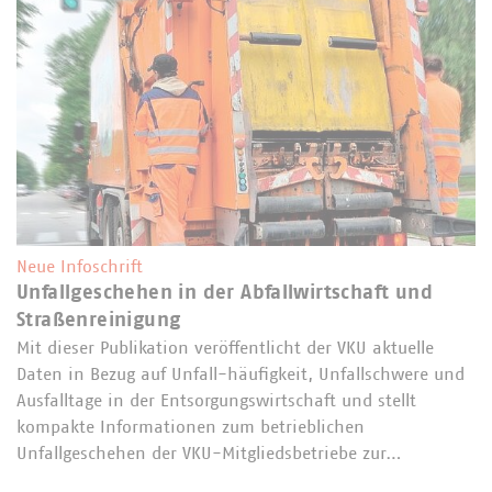
Neue Infoschrift
Unfallgeschehen in der Abfallwirtschaft und
Straßenreinigung
Mit dieser Publikation veröffentlicht der VKU aktuelle
Daten in Bezug auf Unfall-häufigkeit, Unfallschwere und
Ausfalltage in der Entsorgungswirtschaft und stellt
kompakte Informationen zum betrieblichen
Unfallgeschehen der VKU-Mitgliedsbetriebe zur…