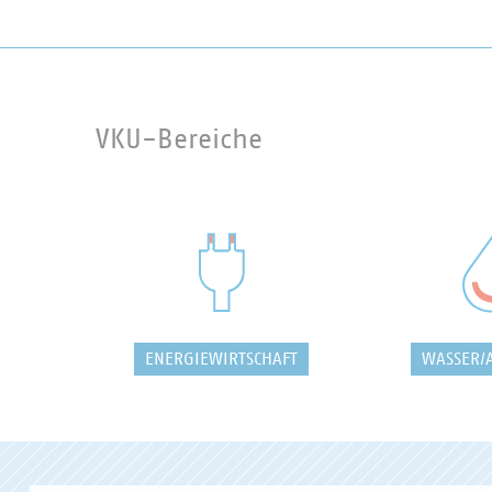
VKU-Bereiche
ENERGIEWIRTSCHAFT
WASSER/