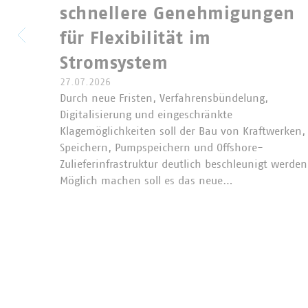
schnellere Genehmigungen
für Flexibilität im
Stromsystem
27.07.2026
Durch neue Fristen, Verfahrensbündelung,
Digitalisierung und eingeschränkte
Klagemöglichkeiten soll der Bau von Kraftwerken,
Speichern, Pumpspeichern und Offshore-
Zulieferinfrastruktur deutlich beschleunigt werden
Möglich machen soll es das neue…