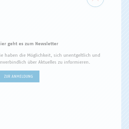
ier geht es zum Newsletter
ie haben die Möglichkeit, sich unentgeltlich und
nverbindlich über Aktuelles zu informieren.
ZUR ANMELDUNG