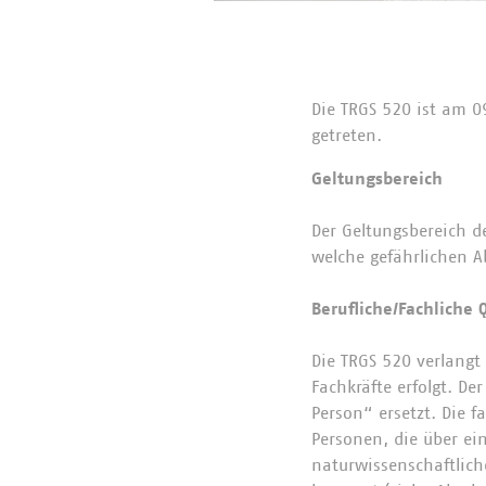
Die TRGS 520 ist am 0
getreten.
Geltungsbereich
Der Geltungsbereich de
welche gefährlichen A
Berufliche/Fachliche 
Die TRGS 520 verlangt
Fachkräfte erfolgt. De
Person“ ersetzt. Die 
Personen, die über ei
naturwissenschaftlich