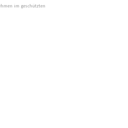
nehmen im geschützten