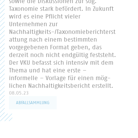
sowie die Diskussionen zur sog.
Taxonomie stark befördert. In Zukunft
wird es eine Pflicht vieler
Unternehmen zur
Nachhaltigkeits-/Taxonomieberichterst
attung nach einem bestimmten
vorgegebenen Format geben, das
derzeit noch nicht endgültig feststeht.
Der VKU befasst sich intensiv mit dem
Thema und hat eine erste –
informelle – Vorlage für einen mög-
lichen Nachhaltigkeitsbericht erstellt.
08.05.23
ABFALLSAMMLUNG