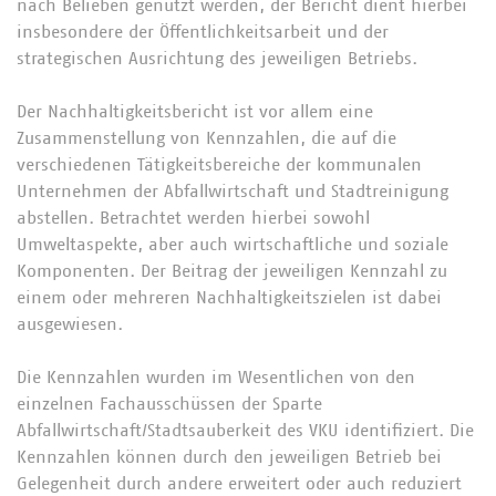
nach Belieben genutzt werden, der Bericht dient hierbei
insbesondere der Öffentlichkeitsarbeit und der
strategischen Ausrichtung des jeweiligen Betriebs.
Der Nachhaltigkeitsbericht ist vor allem eine
Zusammenstellung von Kennzahlen, die auf die
verschiedenen Tätigkeitsbereiche der kommunalen
Unternehmen der Abfallwirtschaft und Stadtreinigung
abstellen. Betrachtet werden hierbei sowohl
Umweltaspekte, aber auch wirtschaftliche und soziale
Komponenten. Der Beitrag der jeweiligen Kennzahl zu
einem oder mehreren Nachhaltigkeitszielen ist dabei
ausgewiesen.
Die Kennzahlen wurden im Wesentlichen von den
einzelnen Fachausschüssen der Sparte
Abfallwirtschaft/Stadtsauberkeit des VKU identifiziert. Die
Kennzahlen können durch den jeweiligen Betrieb bei
Gelegenheit durch andere erweitert oder auch reduziert