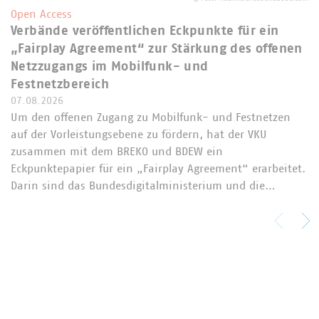
Open Access
Verbände veröffentlichen Eckpunkte für ein
„Fairplay Agreement“ zur Stärkung des offenen
Netzzugangs im Mobilfunk- und
Festnetzbereich
07.08.2026
Um den offenen Zugang zu Mobilfunk- und Festnetzen
auf der Vorleistungsebene zu fördern, hat der VKU
zusammen mit dem BREKO und BDEW ein
Eckpunktepapier für ein „Fairplay Agreement“ erarbeitet.
Darin sind das Bundesdigitalministerium und die…