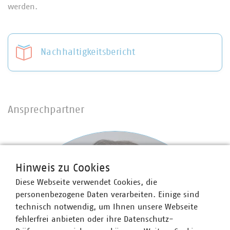
werden.
Nachhaltigkeitsbericht
Ansprechpartner
Hinweis zu Cookies
Diese Webseite verwendet Cookies, die
personenbezogene Daten verarbeiten. Einige sind
technisch notwendig, um Ihnen unsere Webseite
fehlerfrei anbieten oder ihre Datenschutz-