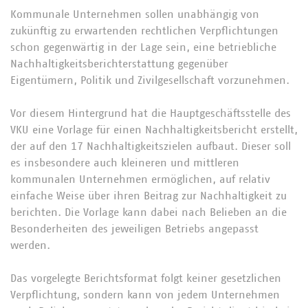
Kommunale Unternehmen sollen unabhängig von
zukünftig zu erwartenden rechtlichen Verpflichtungen
schon gegenwärtig in der Lage sein, eine betriebliche
Nachhaltigkeitsberichterstattung gegenüber
Eigentümern, Politik und Zivilgesellschaft vorzunehmen.
Vor diesem Hintergrund hat die Hauptgeschäftsstelle des
VKU eine Vorlage für einen Nachhaltigkeitsbericht erstellt,
der auf den 17 Nachhaltigkeitszielen aufbaut. Dieser soll
es insbesondere auch kleineren und mittleren
kommunalen Unternehmen ermöglichen, auf relativ
einfache Weise über ihren Beitrag zur Nachhaltigkeit zu
berichten. Die Vorlage kann dabei nach Belieben an die
Besonderheiten des jeweiligen Betriebs angepasst
werden.
Das vorgelegte Berichtsformat folgt keiner gesetzlichen
Verpflichtung, sondern kann von jedem Unternehmen