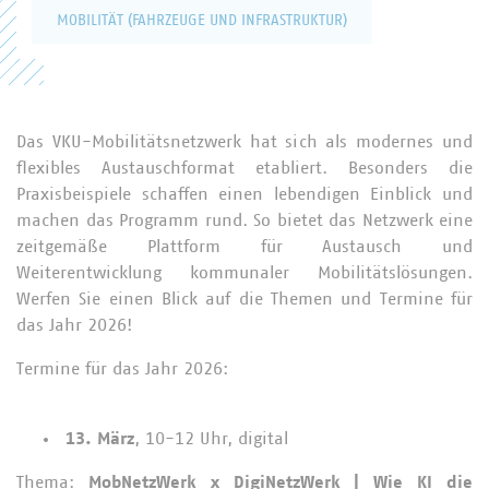
MOBILITÄT (FAHRZEUGE UND INFRASTRUKTUR)
Das VKU-Mobilitätsnetzwerk hat sich als modernes und
flexibles Austauschformat etabliert. Besonders die
Praxisbeispiele schaffen einen lebendigen Einblick und
machen das Programm rund. So bietet das Netzwerk eine
zeitgemäße Plattform für Austausch und
Weiterentwicklung kommunaler Mobilitätslösungen.
Werfen Sie einen Blick auf die Themen und Termine für
das Jahr 2026!
Termine für das Jahr 2026:
13. März
, 10-12 Uhr, digital
Thema:
MobNetzWerk x DigiNetzWerk | Wie KI die