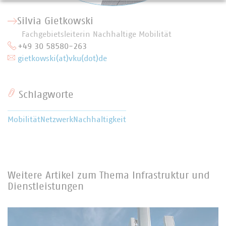
Silvia Gietkowski
Fachgebietsleiterin Nachhaltige Mobilität
+49 30 58580-263
gietkowski(at)vku(dot)de
Schlagworte
Mobilität
Netzwerk
Nachhaltigkeit
Weitere Artikel zum Thema Infrastruktur und
Dienstleistungen