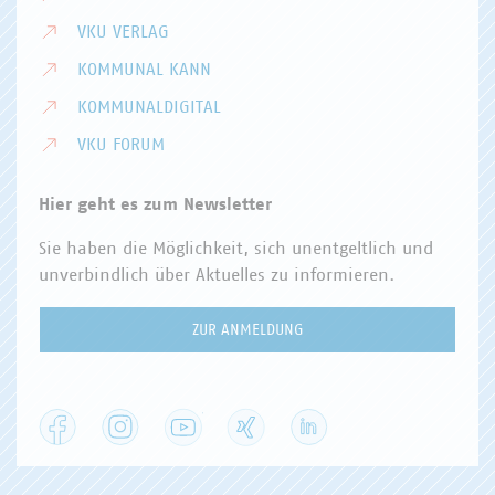
VKU VERLAG
KOMMUNAL KANN
KOMMUNALDIGITAL
VKU FORUM
Hier geht es zum Newsletter
Sie haben die Möglichkeit, sich unentgeltlich und
unverbindlich über Aktuelles zu informieren.
ZUR ANMELDUNG
Facebook
Instagram
YouTube
XING
LinkedIn