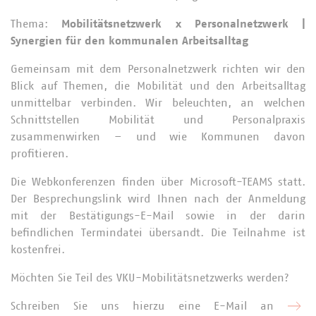
Thema:
Mobilitätsnetzwerk x Personalnetzwerk |
Synergien für den kommunalen Arbeitsalltag
Gemeinsam mit dem Personalnetzwerk richten wir den
Blick auf Themen, die Mobilität und den Arbeitsalltag
unmittelbar verbinden. Wir beleuchten, an welchen
Schnittstellen Mobilität und Personalpraxis
zusammenwirken – und wie Kommunen davon
profitieren.
Die Webkonferenzen finden über Microsoft-TEAMS statt.
Der Besprechungslink wird Ihnen nach der Anmeldung
mit der Bestätigungs-E-Mail sowie in der darin
befindlichen Termindatei übersandt. Die Teilnahme ist
kostenfrei.
Möchten Sie Teil des VKU-Mobilitätsnetzwerks werden?
Schreiben Sie uns hierzu eine E-Mail an