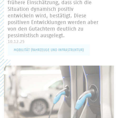
frühere Einschätzung, dass sich die
Situation dynamisch positiv
entwickeln wird, bestätigt. Diese
positiven Entwicklungen werden aber
von den Gutachtern deutlich zu
pessimistisch ausgelegt.
10.12.25
MOBILITÄT (FAHRZEUGE UND INFRASTRUKTUR)