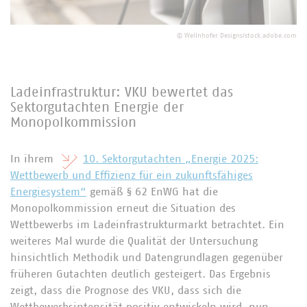
©
Wellnhofer Designs/stock.adobe.com
Ladeinfrastruktur: VKU bewertet das
Sektorgutachten Energie der
Monopolkommission
In ihrem
10. Sektorgutachten „Energie 2025:
Wettbewerb und Effizienz für ein zukunftsfähiges
Energiesystem“
gemäß § 62 EnWG hat die
Monopolkommission erneut die Situation des
Wettbewerbs im Ladeinfrastrukturmarkt betrachtet. Ein
weiteres Mal wurde die Qualität der Untersuchung
hinsichtlich Methodik und Datengrundlagen gegenüber
früheren Gutachten deutlich gesteigert. Das Ergebnis
zeigt, dass die Prognose des VKU, dass sich die