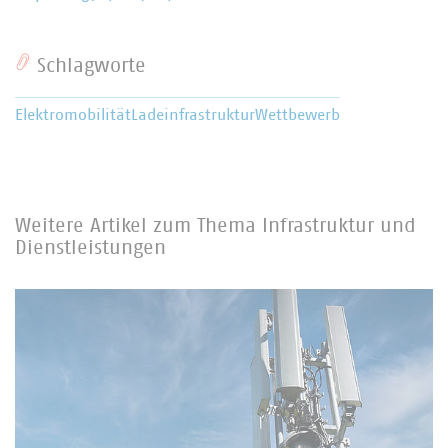
Schlagworte
Elektromobilität
Ladeinfrastruktur
Wettbewerb
Weitere Artikel zum Thema Infrastruktur und
Dienstleistungen