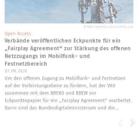
©
Peter Heckmeier/stock.adobe.com
Open Access
Verbände veröffentlichen Eckpunkte für ein
„Fairplay Agreement“ zur Stärkung des offenen
Netzzugangs im Mobilfunk- und
Festnetzbereich
07.08.2026
Um den offenen Zugang zu Mobilfunk- und Festnetzen
auf der Vorleistungsebene zu fördern, hat der VKU
zusammen mit dem BREKO und BDEW ein
Eckpunktepapier für ein „Fairplay Agreement“ erarbeitet.
Darin sind das Bundesdigitalministerium und die…