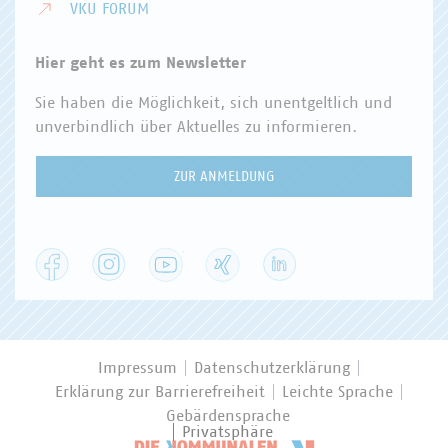
VKU FORUM
Hier geht es zum Newsletter
Sie haben die Möglichkeit, sich unentgeltlich und
unverbindlich über Aktuelles zu informieren.
ZUR ANMELDUNG
Facebook
Instagram
YouTube
XING
LinkedIn
Impressum
Datenschutzerklärung
Erklärung zur Barrierefreiheit
Leichte Sprache
Gebärdensprache
Privatsphäre