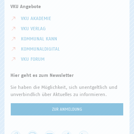
VKU Angebote
VKU AKADEMIE
VKU VERLAG
KOMMUNAL KANN
KOMMUNALDIGITAL
VKU FORUM
Hier geht es zum Newsletter
Sie haben die Möglichkeit, sich unentgeltlich und
unverbindlich über Aktuelles zu informieren.
ZUR ANMELDUNG
Facebook
Instagram
YouTube
XING
LinkedIn