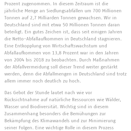
Prozent zugenommen. In diesem Zeitraum ist die
jährliche Menge an Siedlungsabfällen um 700 Millionen
Tonnen auf 2,7 Milliarden Tonnen gewachsen. Wir in
Deutschland sind mit etwa 50 Millionen Tonnen daran
beteiligt. Ein gutes Zeichen ist, dass seit einigen Jahren
die Netto-Abfallaufkommen in Deutschland stagnieren.
Eine Entkopplung von Wirtschaftswachstum und
Abfallaufkommen von 13,8 Prozent war in den Jahren
von 2004 bis 2018 zu beobachten. Durch Maßnahmen
der Abfallvermeidung soll dieser Trend weiter gestärkt
werden, denn die Abfallmengen in Deutschland sind trotz
allem immer noch deutlich zu hoch.
Das Gebot der Stunde lautet nach wie vor
Rücksichtnahme auf natürliche Ressourcen wie Wälder,
Wasser und Biodiversität. Wichtig sind in diesem
Zusammenhang besonders die Bemühungen zur
Bekämpfung des Klimawandels und zur Minimierung
seiner Folgen. Eine wichtige Rolle in diesem Prozess