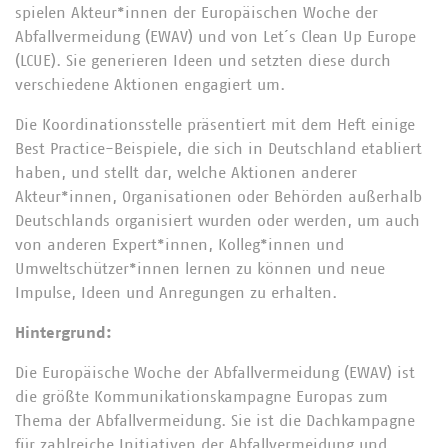
spielen Akteur*innen der Europäischen Woche der
Abfallvermeidung (EWAV) und von Let´s Clean Up Europe
(LCUE). Sie generieren Ideen und setzten diese durch
verschiedene Aktionen engagiert um.
Die Koordinationsstelle präsentiert mit dem Heft einige
Best Practice-Beispiele, die sich in Deutschland etabliert
haben, und stellt dar, welche Aktionen anderer
Akteur*innen, Organisationen oder Behörden außerhalb
Deutschlands organisiert wurden oder werden, um auch
von anderen Expert*innen, Kolleg*innen und
Umweltschützer*innen lernen zu können und neue
Impulse, Ideen und Anregungen zu erhalten.
Hintergrund:
Die Europäische Woche der Abfallvermeidung (EWAV) ist
die größte Kommunikationskampagne Europas zum
Thema der Abfallvermeidung. Sie ist die Dachkampagne
für zahlreiche Initiativen der Abfallvermeidung und