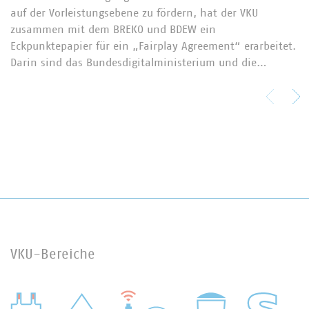
auf der Vorleistungsebene zu fördern, hat der VKU
zusammen mit dem BREKO und BDEW ein
Eckpunktepapier für ein „Fairplay Agreement“ erarbeitet.
Darin sind das Bundesdigitalministerium und die…
VKU-Bereiche