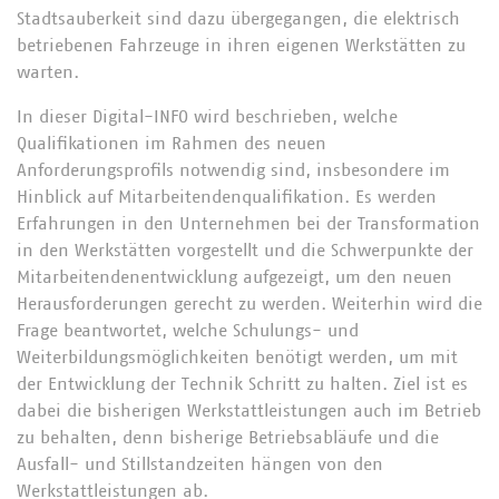
Stadtsauberkeit sind dazu übergegangen, die elektrisch
betriebenen Fahrzeuge in ihren eigenen Werkstätten zu
warten.
In dieser Digital-INFO wird beschrieben, welche
Qualifikationen im Rahmen des neuen
Anforderungsprofils notwendig sind, insbesondere im
Hinblick auf Mitarbeitendenqualifikation. Es werden
Erfahrungen in den Unternehmen bei der Transformation
in den Werkstätten vorgestellt und die Schwerpunkte der
Mitarbeitendenentwicklung aufgezeigt, um den neuen
Herausforderungen gerecht zu werden. Weiterhin wird die
Frage beantwortet, welche Schulungs- und
Weiterbildungsmöglichkeiten benötigt werden, um mit
der Entwicklung der Technik Schritt zu halten. Ziel ist es
dabei die bisherigen Werkstattleistungen auch im Betrieb
zu behalten, denn bisherige Betriebsabläufe und die
Ausfall- und Stillstandzeiten hängen von den
Werkstattleistungen ab.