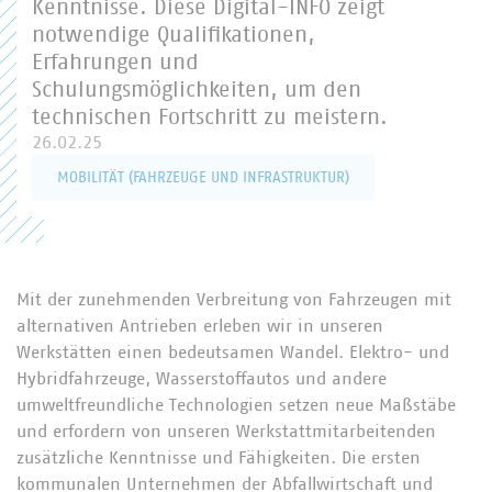
Kenntnisse. Diese Digital-INFO zeigt
notwendige Qualifikationen,
Erfahrungen und
Schulungsmöglichkeiten, um den
technischen Fortschritt zu meistern.
26.02.25
MOBILITÄT (FAHRZEUGE UND INFRASTRUKTUR)
Mit der zunehmenden Verbreitung von Fahrzeugen mit
alternativen Antrieben erleben wir in unseren
Werkstätten einen bedeutsamen Wandel. Elektro- und
Hybridfahrzeuge, Wasserstoffautos und andere
umweltfreundliche Technologien setzen neue Maßstäbe
und erfordern von unseren Werkstattmitarbeitenden
zusätzliche Kenntnisse und Fähigkeiten. Die ersten
kommunalen Unternehmen der Abfallwirtschaft und