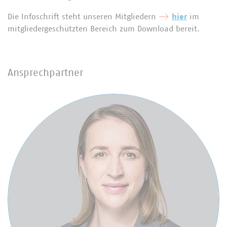
Die Infoschrift steht unseren Mitgliedern
hier
im
mitgliedergeschützten Bereich zum Download bereit.
Ansprechpartner