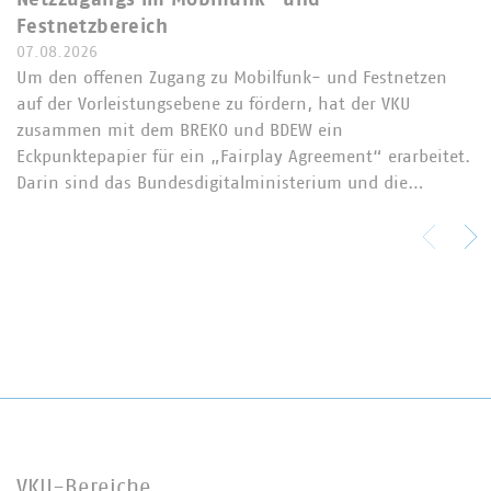
Festnetzbereich
07.08.2026
Um den offenen Zugang zu Mobilfunk- und Festnetzen
auf der Vorleistungsebene zu fördern, hat der VKU
zusammen mit dem BREKO und BDEW ein
Eckpunktepapier für ein „Fairplay Agreement“ erarbeitet.
Darin sind das Bundesdigitalministerium und die…
VKU-Bereiche