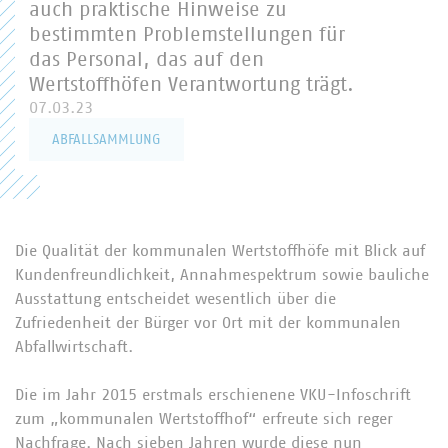
auch praktische Hinweise zu
bestimmten Problemstellungen für
das Personal, das auf den
Wertstoffhöfen Verantwortung trägt.
07.03.23
ABFALLSAMMLUNG
Die Qualität der kommunalen Wertstoffhöfe mit Blick auf
Kundenfreundlichkeit, Annahmespektrum sowie bauliche
Ausstattung entscheidet wesentlich über die
Zufriedenheit der Bürger vor Ort mit der kommunalen
Abfallwirtschaft.
Die im Jahr 2015 erstmals erschienene VKU-Infoschrift
zum „kommunalen Wertstoffhof“ erfreute sich reger
Nachfrage. Nach sieben Jahren wurde diese nun