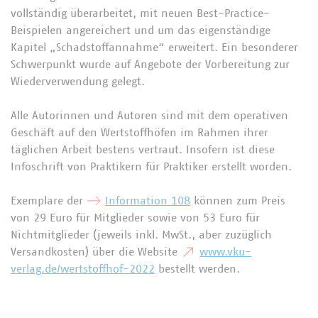
vollständig überarbeitet, mit neuen Best-Practice-
Beispielen angereichert und um das eigenständige
Kapitel „Schadstoffannahme“ erweitert. Ein besonderer
Schwerpunkt wurde auf Angebote der Vorbereitung zur
Wiederverwendung gelegt.
Alle Autorinnen und Autoren sind mit dem operativen
Geschäft auf den Wertstoffhöfen im Rahmen ihrer
täglichen Arbeit bestens vertraut. Insofern ist diese
Infoschrift von Praktikern für Praktiker erstellt worden.
Exemplare der
Information 108
können zum Preis
von 29 Euro für Mitglieder sowie von 53 Euro für
Nichtmitglieder (jeweils inkl. MwSt., aber zuzüglich
Versandkosten) über die Website
www.vku-
verlag.de/wertstoffhof-2022
bestellt werden.