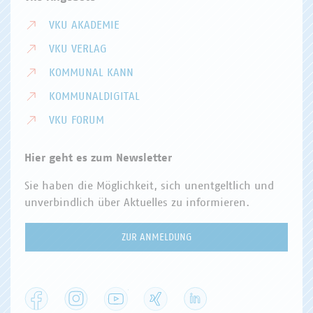
VKU AKADEMIE
VKU VERLAG
KOMMUNAL KANN
KOMMUNALDIGITAL
VKU FORUM
Hier geht es zum Newsletter
Sie haben die Möglichkeit, sich unentgeltlich und
unverbindlich über Aktuelles zu informieren.
ZUR ANMELDUNG
Facebook
Instagram
YouTube
XING
LinkedIn