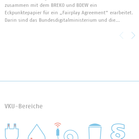
zusammen mit dem BREKO und BDEW ein
Eckpunktepapier für ein „Fairplay Agreement“ erarbeitet.
Darin sind das Bundesdigitalministerium und die…
VKU-Bereiche