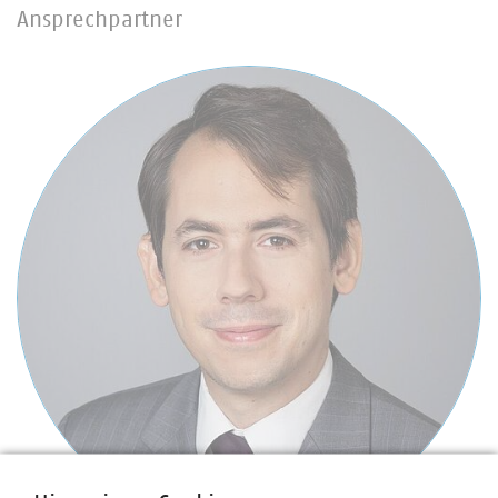
Ansprechpartner