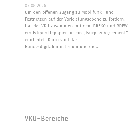
07.08.2026
Um den offenen Zugang zu Mobilfunk- und
Festnetzen auf der Vorleistungsebene zu fördern,
hat der VKU zusammen mit dem BREKO und BDEW
ein Eckpunktepapier für ein „Fairplay Agreement
erarbeitet. Darin sind das
Bundesdigitalministerium und die…
VKU-Bereiche