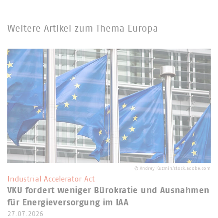
Weitere Artikel zum Thema Europa
©
Andrey Kuzmin/stock.adobe.com
Industrial Accelerator Act
VKU fordert weniger Bürokratie und Ausnahmen
für Energieversorgung im IAA
27.07.2026