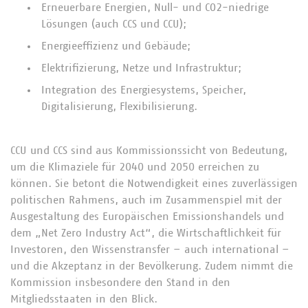
Erneuerbare Energien, Null- und CO2-niedrige
Lösungen (auch CCS und CCU);
Energieeffizienz und Gebäude;
Elektrifizierung, Netze und Infrastruktur;
Integration des Energiesystems, Speicher,
Digitalisierung, Flexibilisierung.
CCU und CCS sind aus Kommissionssicht von Bedeutung,
um die Klimaziele für 2040 und 2050 erreichen zu
können. Sie betont die Notwendigkeit eines zuverlässigen
politischen Rahmens, auch im Zusammenspiel mit der
Ausgestaltung des Europäischen Emissionshandels und
dem „Net Zero Industry Act“, die Wirtschaftlichkeit für
Investoren, den Wissenstransfer – auch international –
und die Akzeptanz in der Bevölkerung. Zudem nimmt die
Kommission insbesondere den Stand in den
Mitgliedsstaaten in den Blick.