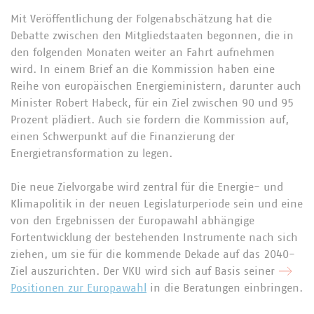
Mit Veröffentlichung der Folgenabschätzung hat die
Debatte zwischen den Mitgliedstaaten begonnen, die in
den folgenden Monaten weiter an Fahrt aufnehmen
wird. In einem Brief an die Kommission haben eine
Reihe von europäischen Energieministern, darunter auch
Minister Robert Habeck, für ein Ziel zwischen 90 und 95
Prozent plädiert. Auch sie fordern die Kommission auf,
einen Schwerpunkt auf die Finanzierung der
Energietransformation zu legen.
Die neue Zielvorgabe wird zentral für die Energie- und
Klimapolitik in der neuen Legislaturperiode sein und eine
von den Ergebnissen der Europawahl abhängige
Fortentwicklung der bestehenden Instrumente nach sich
ziehen, um sie für die kommende Dekade auf das 2040-
Ziel auszurichten. Der VKU wird sich auf Basis seiner
Positionen zur Europawahl
in die Beratungen einbringen.