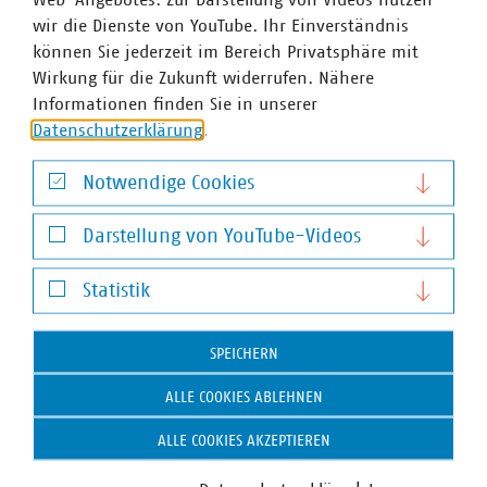
wir die Dienste von YouTube. Ihr Einverständnis
können Sie jederzeit im Bereich Privatsphäre mit
Wirkung für die Zukunft widerrufen. Nähere
Informationen finden Sie in unserer
Datenschutzerklärung
.
Notwendige Cookies
Notwendige Cookies
Darstellung von YouTube-Videos
Darstellung von YouTube-Videos
Statistik
Statistik
SPEICHERN
ALLE COOKIES ABLEHNEN
ALLE COOKIES AKZEPTIEREN