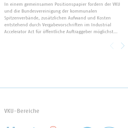
In einem gemeinsamen Positionspapier fordern der VKU
und die Bundesvereinigung der kommunalen
Spitzenverbände, zusätzlichen Aufwand und Kosten
entstehend durch Vergabevorschriften im Industrial
Accelerator Act für öffentliche Auftraggeber möglichst…
VKU-Bereiche