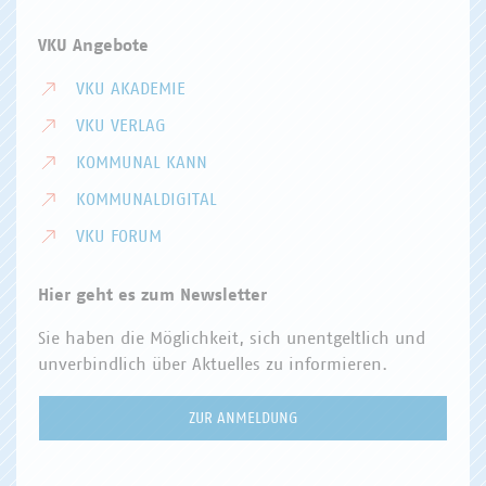
VKU Angebote
VKU AKADEMIE
VKU VERLAG
KOMMUNAL KANN
KOMMUNALDIGITAL
VKU FORUM
Hier geht es zum Newsletter
Sie haben die Möglichkeit, sich unentgeltlich und
unverbindlich über Aktuelles zu informieren.
ZUR ANMELDUNG