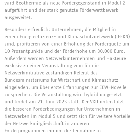
wird Geothermie als neue Fördergegenstand in Modul 2
aufgeführt und der stark genutzte Förderwettbewerb
ausgeweitet.
Besonders erfreulich: Unternehmen, die Mitglied in
einem Energieeffizienz- und Klimaschutznetzwerk (IEEKN)
sind, profitieren von einer Erhöhung der Förderquote um
10 Prozentpunkte und der Förderhöhe um 30.000 Euro.
Außerdem werden Netzwerkunternehmen und –akteure
exklusiv zu einer Veranstaltung vom für die
Netzwerkinitiative zuständigen Referat des
Bundesministeriums für Wirtschaft und Klimaschutz
eingeladen, um über erste Erfahrungen zur EEW-Novelle
zu sprechen. Die Veranstaltung wird hybrid umgesetzt
und findet am 21. Juni 2023 statt. Der VKU unterstützt
die besseren Förderbedingungen für Unternehmen in
Netzwerken im Modul 5 und setzt sich für weitere Vorteile
der Netzwerkmitgliedschaft in anderen
Förderprogrammen ein um die Teilnahme in