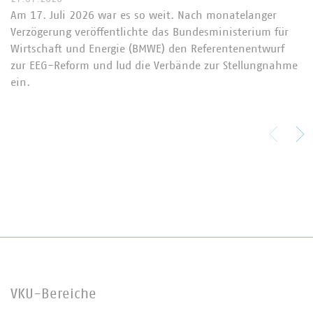
Am 17. Juli 2026 war es so weit. Nach monatelanger
Verzögerung veröffentlichte das Bundesministerium für
Wirtschaft und Energie (BMWE) den Referentenentwurf
zur EEG-Reform und lud die Verbände zur Stellungnahme
ein.
VKU-Bereiche