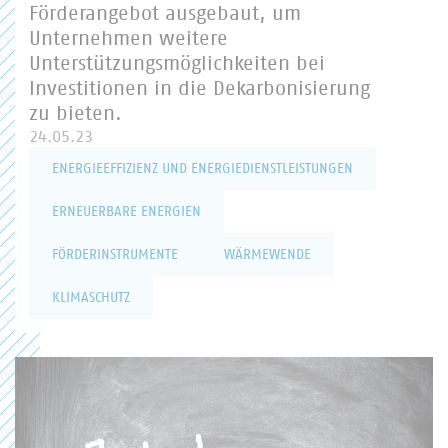
Förderangebot ausgebaut, um
Unternehmen weitere
Unterstützungsmöglichkeiten bei
Investitionen in die Dekarbonisierung
zu bieten.
24.05.23
ENERGIEEFFIZIENZ UND ENERGIEDIENSTLEISTUNGEN
ERNEUERBARE ENERGIEN
FÖRDERINSTRUMENTE
WÄRMEWENDE
KLIMASCHUTZ