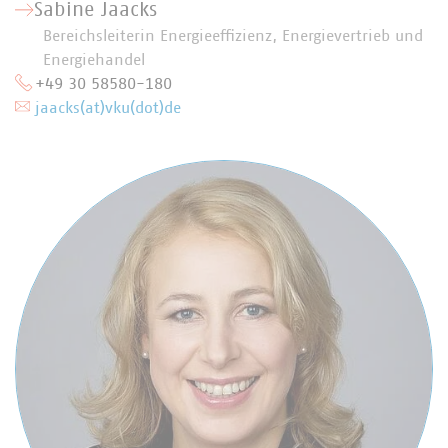
Sabine Jaacks
Bereichsleiterin Energieeffizienz, Energievertrieb und
Energiehandel
+49 30 58580-180
jaacks(at)vku(dot)de