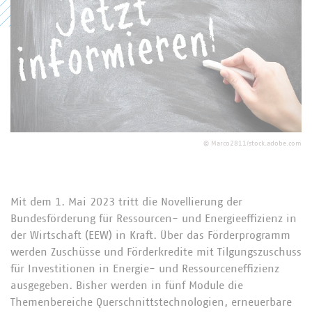
©
Marco2811/stock.adobe.com
Mit dem 1. Mai 2023 tritt die Novellierung der
Bundesförderung für Ressourcen- und Energieeffizienz in
der Wirtschaft (EEW) in Kraft. Über das Förderprogramm
werden Zuschüsse und Förderkredite mit Tilgungszuschuss
für Investitionen in Energie- und Ressourceneffizienz
ausgegeben. Bisher werden in fünf Module die
Themenbereiche Querschnittstechnologien, erneuerbare