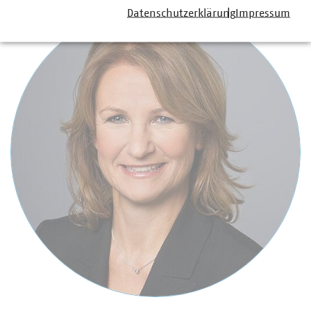
Datenschutzerklärung
Impressum