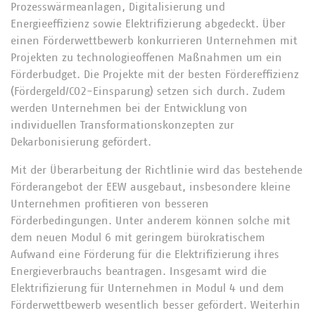
Prozesswärmeanlagen, Digitalisierung und
Energieeffizienz sowie Elektrifizierung abgedeckt. Über
einen Förderwettbewerb konkurrieren Unternehmen mit
Projekten zu technologieoffenen Maßnahmen um ein
Förderbudget. Die Projekte mit der besten Fördereffizienz
(Fördergeld/CO2-Einsparung) setzen sich durch. Zudem
werden Unternehmen bei der Entwicklung von
individuellen Transformationskonzepten zur
Dekarbonisierung gefördert.
Mit der Überarbeitung der Richtlinie wird das bestehende
Förderangebot der EEW ausgebaut, insbesondere kleine
Unternehmen profitieren von besseren
Förderbedingungen. Unter anderem können solche mit
dem neuen Modul 6 mit geringem bürokratischem
Aufwand eine Förderung für die Elektrifizierung ihres
Energieverbrauchs beantragen. Insgesamt wird die
Elektrifizierung für Unternehmen in Modul 4 und dem
Förderwettbewerb wesentlich besser gefördert. Weiterhin