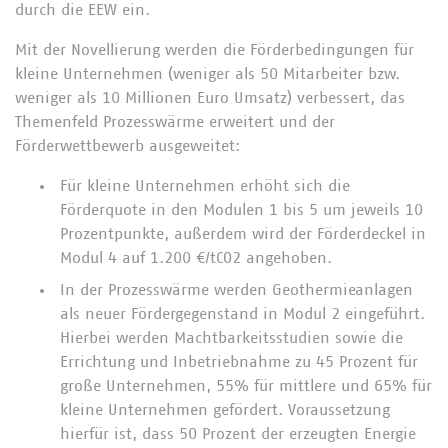
durch die EEW ein.
Mit der Novellierung werden die Förderbedingungen für
kleine Unternehmen (weniger als 50 Mitarbeiter bzw.
weniger als 10 Millionen Euro Umsatz) verbessert, das
Themenfeld Prozesswärme erweitert und der
Förderwettbewerb ausgeweitet:
Für kleine Unternehmen erhöht sich die
Förderquote in den Modulen 1 bis 5 um jeweils 10
Prozentpunkte, außerdem wird der Förderdeckel in
Modul 4 auf 1.200 €/tCO2 angehoben.
In der Prozesswärme werden Geothermieanlagen
als neuer Fördergegenstand in Modul 2 eingeführt.
Hierbei werden Machtbarkeitsstudien sowie die
Errichtung und Inbetriebnahme zu 45 Prozent für
große Unternehmen, 55% für mittlere und 65% für
kleine Unternehmen gefördert. Voraussetzung
hierfür ist, dass 50 Prozent der erzeugten Energie