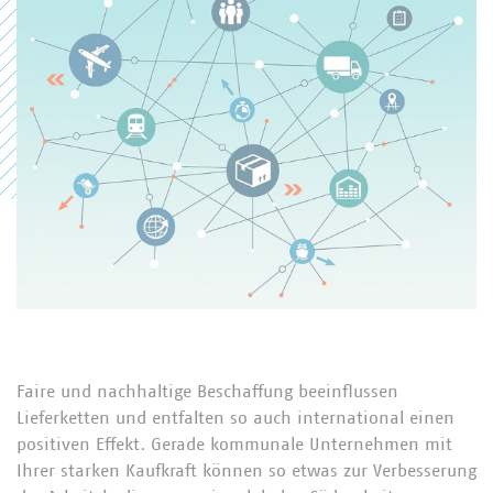
Faire und nachhaltige Beschaffung beeinflussen
Lieferketten und entfalten so auch international einen
positiven Effekt. Gerade kommunale Unternehmen mit
Ihrer starken Kaufkraft können so etwas zur Verbesserung