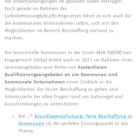
der Arbeitsbedingungen im globalen Süden beitragen.
Doch gerade im Rahmen des
Lieferkettensorgfaltspflichtgesetzes lohnt es sich auch für
die kommunalen Unternehmen selbst, sich mit den
Möglichkeiten im Bereich Beschaffung vertraut zu
machen.
Die Servicestelle Kommunen in der Einen Welt (SKEW) von
Engagement Global bietet auch in 2023 im Rahmen ihres
Serviceangebotes eine Reihe von
kostenfreien
Qualifizierungsangeboten an um Kommunen und
kommunale Unternehmen
einen Einblick in die
Möglichkeiten der fairen Beschaffung zu geben und
Interessierte bei allen Fragen rund um Gütesiegel und
Ausschreibungen zu unterstützen:
Die
Grundlagenschulung: Faire Beschaffung in
Kommunen
ist der perfekte Einstiegspunkt in das
Thema.