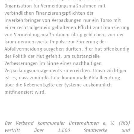
Organisation für Vermeidungsmaßnahmen mit
verbindlichen Finanzierungspflichten der
Inverkehrbringer von Verpackungen nur ein Torso mit
einer recht allgemein gehaltenen Pflicht zur Finanzierung
von Vermeidungsmaßnahmen übrig geblieben, von der
kaum nennenswerte Impulse zur Förderung der
Abfallvermeidung ausgehen dürften. Hier hat offenkundig
der Politik der Mut gefehlt, um substanzielle
Verbesserungen im Sinne eines nachhaltigen
Verpackungsmanagements zu erreichen. Umso wichtiger
ist es, dass zumindest die kommunale Abfallberatung
über die Nebenentgelte der Systeme auskömmlich
mitfinanziert wird.
Der Verband kommunaler Unternehmen e. V. (VKU)
vertritt über 1.600 Stadtwerke und