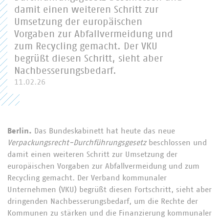
damit einen weiteren Schritt zur
Umsetzung der europäischen
Vorgaben zur Abfallvermeidung und
zum Recycling gemacht. Der VKU
begrüßt diesen Schritt, sieht aber
Nachbesserungsbedarf.
11.02.26
Berlin.
Das Bundeskabinett hat heute das neue
Verpackungsrecht-Durchführungsgesetz
beschlossen und
damit einen weiteren Schritt zur Umsetzung der
europäischen Vorgaben zur Abfallvermeidung und zum
Recycling gemacht. Der Verband kommunaler
Unternehmen (VKU) begrüßt diesen Fortschritt, sieht aber
dringenden Nachbesserungsbedarf, um die Rechte der
Kommunen zu stärken und die Finanzierung kommunaler