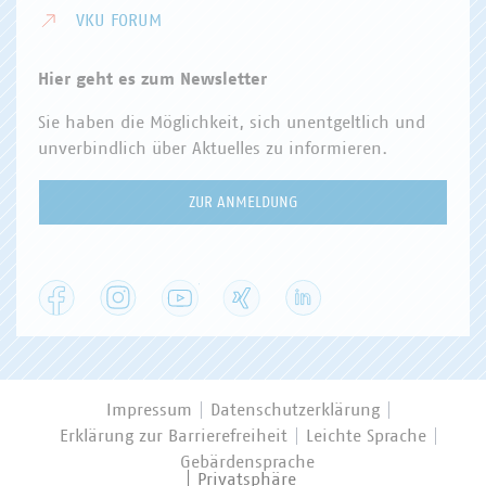
VKU FORUM
Hier geht es zum Newsletter
Sie haben die Möglichkeit, sich unentgeltlich und
unverbindlich über Aktuelles zu informieren.
ZUR ANMELDUNG
Facebook
Instagram
YouTube
XING
LinkedIn
Impressum
Datenschutzerklärung
Erklärung zur Barrierefreiheit
Leichte Sprache
Gebärdensprache
Privatsphäre