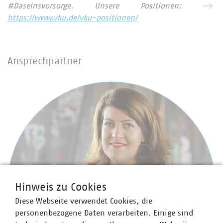
#Daseinsvorsorge. Unsere Positionen:
https://www.vku.de/vku-positionen/
Ansprechpartner
Hinweis zu Cookies
Diese Webseite verwendet Cookies, die
personenbezogene Daten verarbeiten. Einige sind