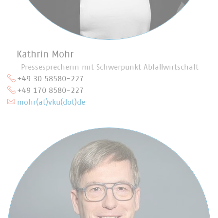
Kathrin Mohr
Pressesprecherin mit Schwerpunkt Abfallwirtschaft
+49 30 58580-227
+49 170 8580-227
mohr(at)vku(dot)de