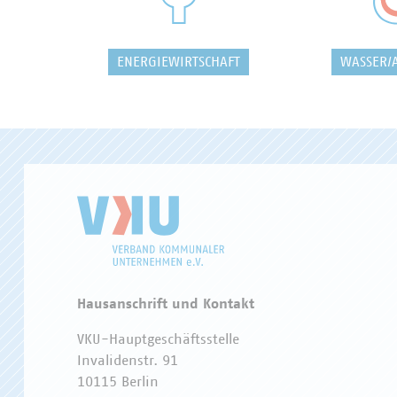
ENERGIEWIRTSCHAFT
WASSER/
Hausanschrift und Kontakt
VKU-Hauptgeschäftsstelle
Invalidenstr. 91
10115 Berlin