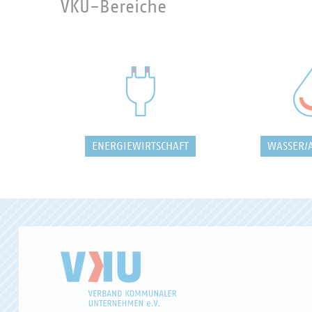
VKU-Bereiche
ENERGIEWIRTSCHAFT
WASSER/