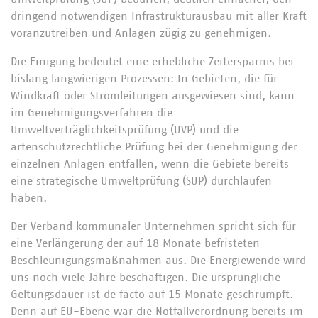
dringend notwendigen Infrastrukturausbau mit aller Kraft
voranzutreiben und Anlagen zügig zu genehmigen.
Die Einigung bedeutet eine erhebliche Zeitersparnis bei
bislang langwierigen Prozessen: In Gebieten, die für
Windkraft oder Stromleitungen ausgewiesen sind, kann
im Genehmigungsverfahren die
Umweltverträglichkeitsprüfung (UVP) und die
artenschutzrechtliche Prüfung bei der Genehmigung der
einzelnen Anlagen entfallen, wenn die Gebiete bereits
eine strategische Umweltprüfung (SUP) durchlaufen
haben.
Der Verband kommunaler Unternehmen spricht sich für
eine Verlängerung der auf 18 Monate befristeten
Beschleunigungsmaßnahmen aus. Die Energiewende wird
uns noch viele Jahre beschäftigen. Die ursprüngliche
Geltungsdauer ist de facto auf 15 Monate geschrumpft.
Denn auf EU-Ebene war die Notfallverordnung bereits im