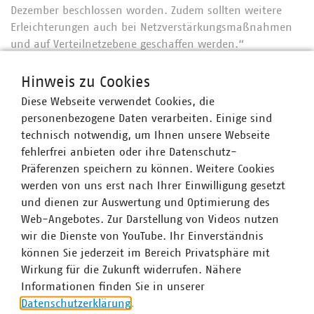
Dezember beschlossen worden. Zudem sollten weitere
Erleichterungen auch bei Netzverstärkungsmaßnahmen
und auf Verteilnetzebene geschaffen werden.“
Hinweis zu Cookies
Diese Webseite verwendet Cookies, die
Ansprechpartner
personenbezogene Daten verarbeiten. Einige sind
technisch notwendig, um Ihnen unsere Webseite
fehlerfrei anbieten oder ihre Datenschutz-
Präferenzen speichern zu können. Weitere Cookies
werden von uns erst nach Ihrer Einwilligung gesetzt
und dienen zur Auswertung und Optimierung des
Web-Angebotes. Zur Darstellung von Videos nutzen
wir die Dienste von YouTube. Ihr Einverständnis
können Sie jederzeit im Bereich Privatsphäre mit
Wirkung für die Zukunft widerrufen. Nähere
Informationen finden Sie in unserer
Datenschutzerklärung
.