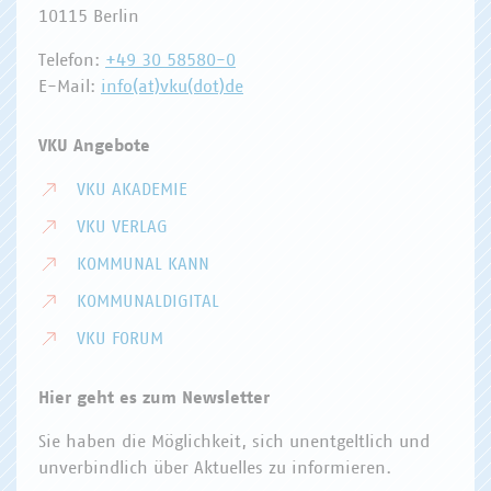
10115 Berlin
Telefon:
+49 30 58580-0
E-Mail:
info(at)vku(dot)de
VKU Angebote
VKU AKADEMIE
VKU VERLAG
KOMMUNAL KANN
KOMMUNALDIGITAL
VKU FORUM
Hier geht es zum Newsletter
Sie haben die Möglichkeit, sich unentgeltlich und
unverbindlich über Aktuelles zu informieren.