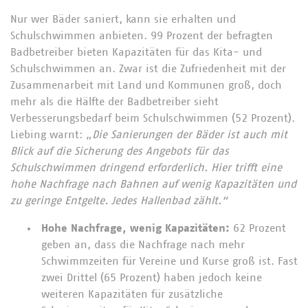
Nur wer Bäder saniert, kann sie erhalten und
Schulschwimmen anbieten. 99 Prozent der befragten
Badbetreiber bieten Kapazitäten für das Kita- und
Schulschwimmen an. Zwar ist die Zufriedenheit mit der
Zusammenarbeit mit Land und Kommunen groß, doch
mehr als die Hälfte der Badbetreiber sieht
Verbesserungsbedarf beim Schulschwimmen (52 Prozent).
Liebing warnt: „
Die Sanierungen der Bäder ist auch mit
Blick auf die Sicherung des Angebots für das
Schulschwimmen dringend erforderlich. Hier trifft eine
hohe Nachfrage nach Bahnen auf wenig Kapazitäten und
zu geringe Entgelte. Jedes Hallenbad zählt.“
Hohe Nachfrage, wenig Kapazitäten:
62 Prozent
geben an, dass die Nachfrage nach mehr
Schwimmzeiten für Vereine und Kurse groß ist. Fast
zwei Drittel (65 Prozent) haben jedoch keine
weiteren Kapazitäten für zusätzliche