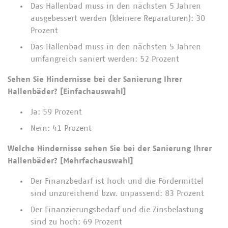
Das Hallenbad muss in den nächsten 5 Jahren
ausgebessert werden (kleinere Reparaturen): 30
Prozent
Das Hallenbad muss in den nächsten 5 Jahren
umfangreich saniert werden: 52 Prozent
Sehen Sie Hindernisse bei der Sanierung Ihrer
Hallenbäder? [Einfachauswahl]
Ja: 59 Prozent
Nein: 41 Prozent
Welche Hindernisse sehen Sie bei der Sanierung Ihrer
Hallenbäder? [Mehrfachauswahl]
Der Finanzbedarf ist hoch und die Fördermittel
sind unzureichend bzw. unpassend: 83 Prozent
Der Finanzierungsbedarf und die Zinsbelastung
sind zu hoch: 69 Prozent