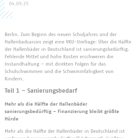
04.09.25
Berlin. Zum Beginn des neuen Schuljahres und der
Hallenbadsaison zeigt eine VKU-Umfrage: Über die Hälfte
der Hallenbäder in Deutschland ist sanierungsbedürftig.
Fehlende Mittel und hohe Kosten erschweren die
Instandhaltung – mit direkten Folgen für das
Schulschwimmen und die Schwimmfähigkeit von
Kindern.
Teil 1 – Sanierungsbedarf
Mehr als die Hälfte der Hallenbäder
sanierungsbedürftig – Finanzierung bleibt größte
Hürde
Mehr als die Hälfte der Hallenbäder in Deutschland ist