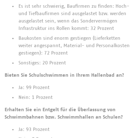
Es ist sehr schwierig, Baufirmen zu finden: Hoch-
und Tiefbaufirmen sind ausgelastet bzw. werden
ausgelastet sein, wenn das Sondervermögen
Infrastruktur ins Rollen kommt: 32 Prozent
Baukosten sind enorm gestiegen (Lieferketten
weiter angespannt, Material- und Personalkosten
gestiegen): 72 Prozent
Sonstiges: 20 Prozent
Bieten Sie Schulschwimmen in Ihrem Hallenbad an?
Ja: 99 Prozent
Nein: 1 Prozent
Erhalten Sie ein Entgelt für die Überlassung von
Schwimmbahnen bzw. Schwimmhallen an Schulen?
Ja: 93 Prozent