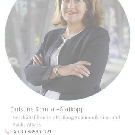
Christine Schulze-Grotkopp
Geschäftsführerin Abteilung Kommunikation und
Public Affairs
+49 30 58580-221