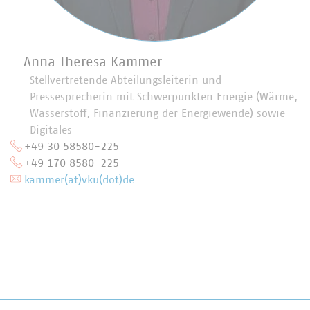
Anna Theresa Kammer
Stellvertretende Abteilungsleiterin und
Pressesprecherin mit Schwerpunkten Energie (Wärme,
Wasserstoff, Finanzierung der Energiewende) sowie
Digitales
+49 30 58580-225
+49 170 8580-225
kammer(at)vku(dot)de