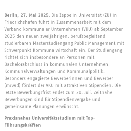
Berlin, 27. Mai 2025
. Die Zeppelin Universität (ZU) in
Friedrichshafen führt in Zusammenarbeit mit dem
Verband kommunaler Unternehmen (VKU) ab September
2025 den neuen zweijährigen, berufsbegleitend
studierbaren Masterstudiengang Public Management mit
Schwerpunkt Kommunalwirtschaft ein. Der Studiengang
richtet sich insbesondere an Personen mit
Bachelorabschluss in kommunalen Unternehmen,
Kommunalverwaltungen und Kommunalpolitik.
Besonders engagierte Bewerberinnen und Bewerber
(m/w/d) fördert der VKU mit attraktiven Stipendien. Die
letzte Bewerbungsfrist endet zum 20. Juli. Zeitnahe
Bewerbungen sind für Stipendienvergabe und
gemeinsame Planungen erwünscht.
Praxisnahes Universitätsstudium mit Top-
Führungskräften