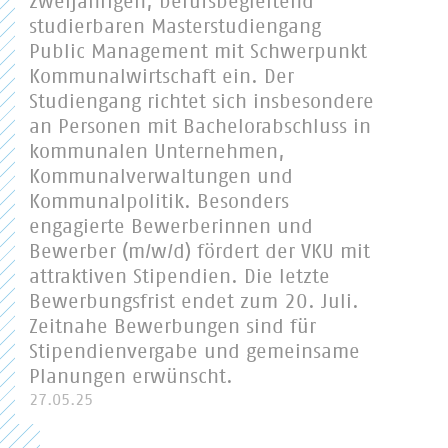
zweijährigen, berufsbegleitend
studierbaren Masterstudiengang
Public Management mit Schwerpunkt
Kommunalwirtschaft ein. Der
Studiengang richtet sich insbesondere
an Personen mit Bachelorabschluss in
kommunalen Unternehmen,
Kommunalverwaltungen und
Kommunalpolitik. Besonders
engagierte Bewerberinnen und
Bewerber (m/w/d) fördert der VKU mit
attraktiven Stipendien. Die letzte
Bewerbungsfrist endet zum 20. Juli.
Zeitnahe Bewerbungen sind für
Stipendienvergabe und gemeinsame
Planungen erwünscht.
27.05.25