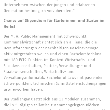
Unternehmen zwischen der jungen und erfahrenen
Generation bestmöglich vorzubereiten.“
Chance auf Stipendium für Starterinnen und Starter im
Herbst
Der M. A. Public Management mit Schwerpunkt
Kommunalwirtschaft richtet sich an all jene, die die
Herausforderungen der nachhaltigen Daseinsvorsorge
aktiv mitgestalten wollen und einen Bachelorabschluss
mit 180 ECTS-Punkten im Kontext Wirtschafts- und
Sozialwissenschaften, Politik-, Verwaltungs- und
Staatswissenschaften, Wirtschafts- und
Verwaltungsinformatik, Bachelor of Laws mit passenden
Schwerpunkten, technischen Schnittstellenstudiengängen
usw. erworben haben.
Der Studiengang setzt sich aus 13 Modulen zusammen,
die in 5-tägigen teilweise zusammengelegten Blöcken