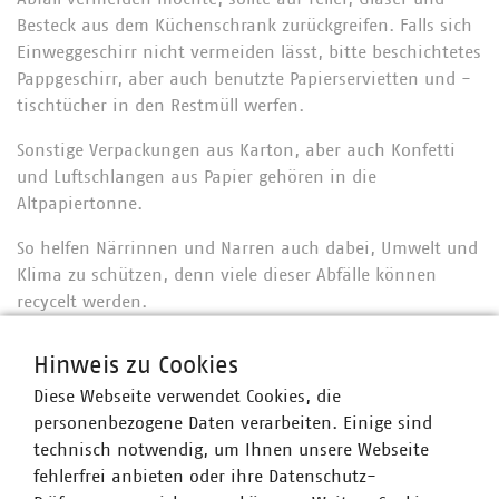
Besteck aus dem Küchenschrank zurückgreifen. Falls sich
Einweggeschirr nicht vermeiden lässt, bitte beschichtetes
Pappgeschirr, aber auch benutzte Papierservietten und -
tischtücher in den Restmüll werfen.
Sonstige Verpackungen aus Karton, aber auch Konfetti
und Luftschlangen aus Papier gehören in die
Altpapiertonne.
So helfen Närrinnen und Narren auch dabei, Umwelt und
Klima zu schützen, denn viele dieser Abfälle können
recycelt werden.
Hinweis zu Cookies
Diese Webseite verwendet Cookies, die
personenbezogene Daten verarbeiten. Einige sind
Ansprechpartner
technisch notwendig, um Ihnen unsere Webseite
fehlerfrei anbieten oder ihre Datenschutz-