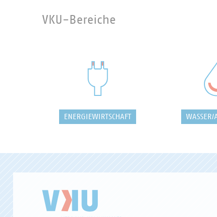
VKU-Bereiche
ENERGIEWIRTSCHAFT
WASSER/