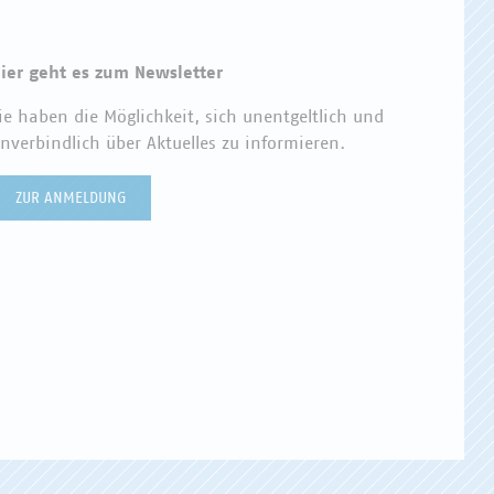
ier geht es zum Newsletter
ie haben die Möglichkeit, sich unentgeltlich und
nverbindlich über Aktuelles zu informieren.
ZUR ANMELDUNG