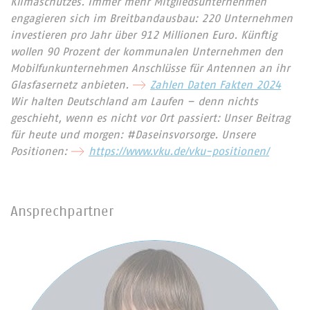
Klimaschutzes. Immer mehr Mitgliedsunternehmen
engagieren sich im Breitbandausbau: 220 Unternehmen
investieren pro Jahr über 912 Millionen Euro. Künftig
wollen 90 Prozent der kommunalen Unternehmen den
Mobilfunkunternehmen Anschlüsse für Antennen an ihr
Glasfasernetz anbieten.
Zahlen Daten Fakten 2024
Wir halten Deutschland am Laufen – denn nichts
geschieht, wenn es nicht vor Ort passiert: Unser Beitrag
für heute und morgen: #Daseinsvorsorge. Unsere
Positionen:
https://www.vku.de/vku-positionen/
Ansprechpartner