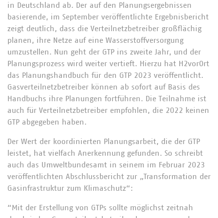
in Deutschland ab. Der auf den Planungsergebnissen
basierende, im September veröffentlichte Ergebnisbericht
zeigt deutlich, dass die Verteilnetzbetreiber großflächig
planen, ihre Netze auf eine Wasserstoffversorgung
umzustellen. Nun geht der GTP ins zweite Jahr, und der
Planungsprozess wird weiter vertieft. Hierzu hat H2vorOrt
das Planungshandbuch für den GTP 2023 veröffentlicht.
Gasverteilnetzbetreiber können ab sofort auf Basis des
Handbuchs ihre Planungen fortführen. Die Teilnahme ist
auch für Verteilnetzbetreiber empfohlen, die 2022 keinen
GTP abgegeben haben.
Der Wert der koordinierten Planungsarbeit, die der GTP
leistet, hat vielfach Anerkennung gefunden. So schreibt
auch das Umweltbundesamt in seinem im Februar 2023
veröffentlichten Abschlussbericht zur „Transformation der
Gasinfrastruktur zum Klimaschutz“:
“Mit der Erstellung von GTPs sollte möglichst zeitnah