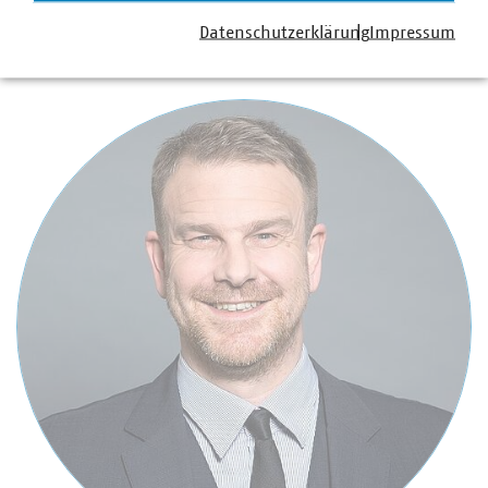
Datenschutzerklärung
Impressum
Ansprechpartner