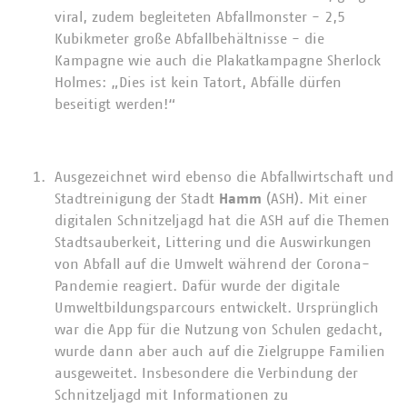
viral, zudem begleiteten Abfallmonster - 2,5
Kubikmeter große Abfallbehältnisse - die
Kampagne wie auch die Plakatkampagne Sherlock
Holmes: „Dies ist kein Tatort, Abfälle dürfen
beseitigt werden!“
Ausgezeichnet wird ebenso die Abfallwirtschaft und
Stadtreinigung der Stadt
Hamm
(ASH). Mit einer
digitalen Schnitzeljagd hat die ASH auf die Themen
Stadtsauberkeit, Littering und die Auswirkungen
von Abfall auf die Umwelt während der Corona-
Pandemie reagiert. Dafür wurde der digitale
Umweltbildungsparcours entwickelt. Ursprünglich
war die App für die Nutzung von Schulen gedacht,
wurde dann aber auch auf die Zielgruppe Familien
ausgeweitet. Insbesondere die Verbindung der
Schnitzeljagd mit Informationen zu