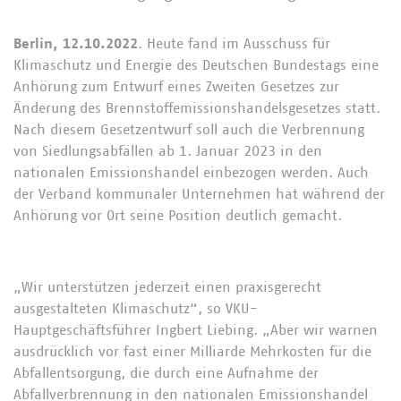
Berlin, 12.10.2022
. Heute fand im Ausschuss für
Klimaschutz und Energie des Deutschen Bundestags eine
Anhörung zum Entwurf eines Zweiten Gesetzes zur
Änderung des Brennstoffemissionshandelsgesetzes statt.
Nach diesem Gesetzentwurf soll auch die Verbrennung
von Siedlungsabfällen ab 1. Januar 2023 in den
nationalen Emissionshandel einbezogen werden. Auch
der Verband kommunaler Unternehmen hat während der
Anhörung vor Ort seine Position deutlich gemacht.
„Wir unterstützen jederzeit einen praxisgerecht
ausgestalteten Klimaschutz“, so VKU-
Hauptgeschäftsführer Ingbert Liebing. „Aber wir warnen
ausdrücklich vor fast einer Milliarde Mehrkosten für die
Abfallentsorgung, die durch eine Aufnahme der
Abfallverbrennung in den nationalen Emissionshandel