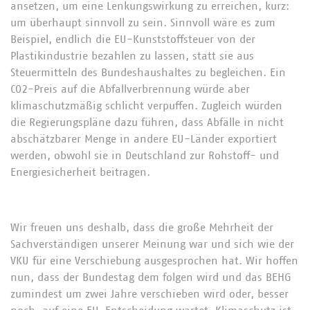
ansetzen, um eine Lenkungswirkung zu erreichen, kurz:
um überhaupt sinnvoll zu sein. Sinnvoll wäre es zum
Beispiel, endlich die EU-Kunststoffsteuer von der
Plastikindustrie bezahlen zu lassen, statt sie aus
Steuermitteln des Bundeshaushaltes zu begleichen. Ein
CO2-Preis auf die Abfallverbrennung würde aber
klimaschutzmäßig schlicht verpuffen. Zugleich würden
die Regierungspläne dazu führen, dass Abfälle in nicht
abschätzbarer Menge in andere EU-Länder exportiert
werden, obwohl sie in Deutschland zur Rohstoff- und
Energiesicherheit beitragen.
Wir freuen uns deshalb, dass die große Mehrheit der
Sachverständigen unserer Meinung war und sich wie der
VKU für eine Verschiebung ausgesprochen hat. Wir hoffen
nun, dass der Bundestag dem folgen wird und das BEHG
zumindest um zwei Jahre verschieben wird oder, besser