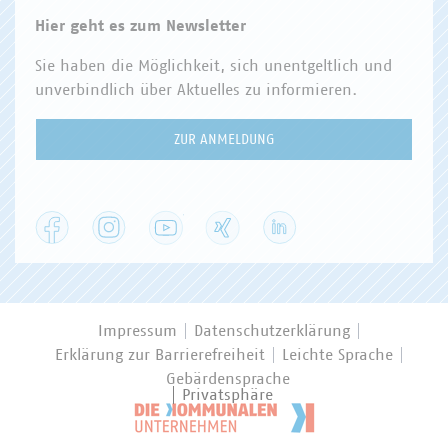
Hier geht es zum Newsletter
Sie haben die Möglichkeit, sich unentgeltlich und
unverbindlich über Aktuelles zu informieren.
ZUR ANMELDUNG
Facebook
Instagram
YouTube
XING
LinkedIn
Impressum
Datenschutzerklärung
Erklärung zur Barrierefreiheit
Leichte Sprache
Gebärdensprache
Privatsphäre