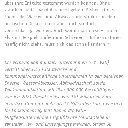
über ihre Entgelte gestemmt werden können. Ohne
staatliche Mittel wird das nicht gehen. Bisher ist das
Thema der Wasser- und Abwasserinfrastruktur in den
politischen Diskussionen aber noch sträflich
vernachlässigt worden. Auch wenn man diese – anders
als zum Beispiel Straßen und Schienen – Infrastrukturen
häufig nicht sieht, muss sich das schnell ändern.“
Der Verband kommunaler Unternehmen e. V. (VKU)
vertritt über 1.550 Stadtwerke und
kommunalwirtschaftliche Unternehmen in den Bereichen
Energie, Wasser/Abwasser, Abfallwirtschaft sowie
Telekommunikation. Mit über 300.000 Beschäftigten
wurden 2021 Umsatzerlöse von 141 Milliarden Euro
erwirtschaftet und mehr als 17 Milliarden Euro investiert.
Im Endkundensegment haben die VKU-
Mitgliedsunternehmen signifikante Marktanteile in
zentralen Ver- und Entsorgungsbereichen: Strom 66