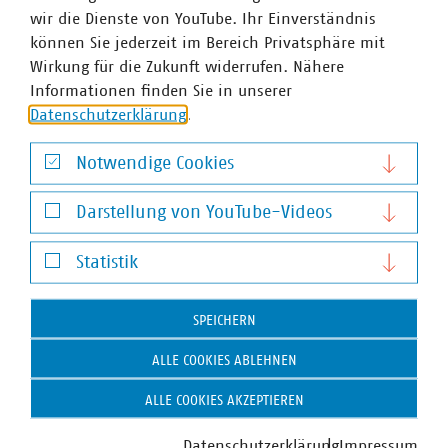
wir die Dienste von YouTube. Ihr Einverständnis
können Sie jederzeit im Bereich Privatsphäre mit
Wirkung für die Zukunft widerrufen. Nähere
Informationen finden Sie in unserer
Datenschutzerklärung
.
Notwendige Cookies
Notwendige Cookies
Darstellung von YouTube-Videos
Darstellung von YouTube-Videos
Statistik
Statistik
SPEICHERN
ALLE COOKIES ABLEHNEN
ALLE COOKIES AKZEPTIEREN
Datenschutzerklärung
Impressum