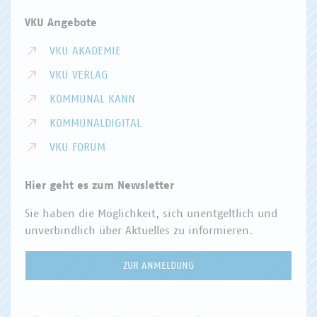
VKU Angebote
VKU AKADEMIE
VKU VERLAG
KOMMUNAL KANN
KOMMUNALDIGITAL
VKU FORUM
Hier geht es zum Newsletter
Sie haben die Möglichkeit, sich unentgeltlich und
unverbindlich über Aktuelles zu informieren.
ZUR ANMELDUNG