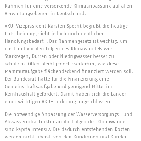
Rahmen für eine vorsorgende Klimaanpassung auf allen
Verwaltungsebenen in Deutschland.
VKU-Vizepräsident Karsten Specht begrüßt die heutige
Entscheidung, sieht jedoch noch deutlichen
Handlungsbedarf: „Das Rahmengesetz ist wichtig, um
das Land vor den Folgen des Klimawandels wie
Starkregen, Dürren oder Niedrigwasser besser zu
schützen. Offen bleibt jedoch weiterhin, wie diese
Mammutaufgabe flächendeckend finanziert werden soll.
Der Bundesrat hatte für die Finanzierung eine
Gemeinschaftsaufgabe und genügend Mittel im
Kernhaushalt gefordert. Damit haben sich die Länder
einer wichtigen VKU-Forderung angeschlossen.
Die notwendige Anpassung der Wasserversorgungs- und
Abwasserinfrastruktur an die Folgen des Klimawandels
sind kapitalintensiv. Die dadurch entstehenden Kosten
werden nicht überall von den Kundinnen und Kunden